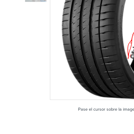
Pase el cursor sobre la imag