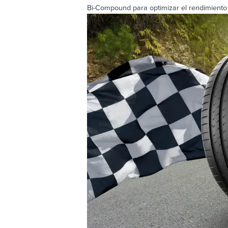
Bi-Compound para optimizar el rendimiento 