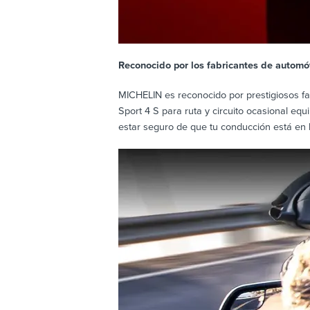
Reconocido por los fabricantes de automóv
MICHELIN es reconocido por prestigiosos f
Sport 4 S para ruta y circuito ocasional eq
estar seguro de que tu conducción está en