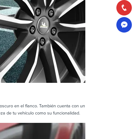
 oscuro en el flanco. También cuenta con un
eza de tu vehículo como su funcionalidad.