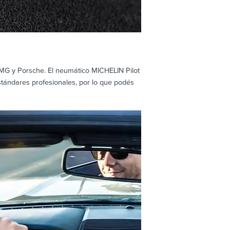
MG y Porsche. El neumático MICHELIN Pilot
estándares profesionales, por lo que podés