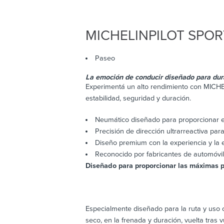
MICHELIN
PILOT SPOR
Paseo
La emoción de conducir diseñado para dura
Experimentá un alto rendimiento con MICHE
estabilidad, seguridad y duración.
Neumático diseñado para proporcionar el
Precisión de dirección ultrarreactiva para
Diseño premium con la experiencia y la
Reconocido por fabricantes de automóv
Diseñado para proporcionar las máximas p
Especialmente diseñado para la ruta y uso o
seco, en la frenada y duración, vuelta tr