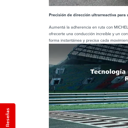
Precisión de dirección ultrarreactiva para 
Aumentá la adherencia en ruta con MICHELIN
ofrecerte una conducción increíble y un con
forma instantánea y precisa cada movimiento
Reseñas