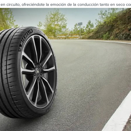
en circuito, ofreciéndote la emoción de la conducción tanto en seco c