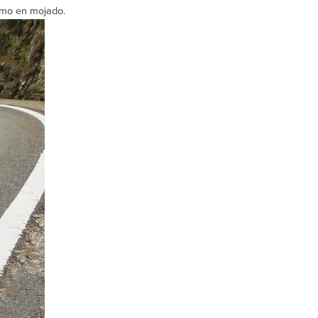
omo en mojado.