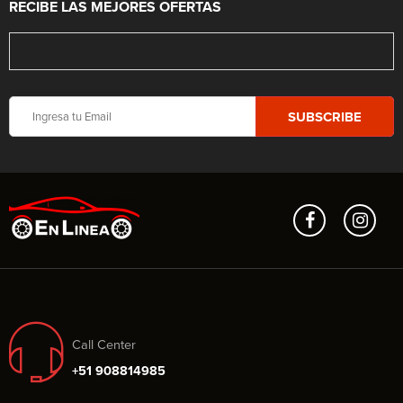
RECIBE LAS MEJORES OFERTAS
Call Center
+51 908814985