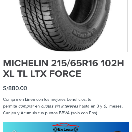
MICHELIN 215/65R16 102H
XL TL LTX FORCE
S/
880.00
Compra en Linea con los mejores beneficios, te
permite
comprar
en
cuotas sin intereses
hasta en 3 y
6
, meses,
Canjea y Acumula tus puntos BBVA (solo con Pos).