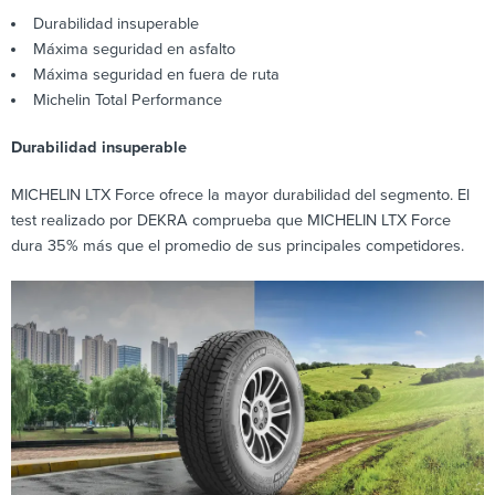
Durabilidad insuperable
Máxima seguridad en asfalto
Máxima seguridad en fuera de ruta
Michelin Total Performance
Durabilidad insuperable
MICHELIN LTX Force ofrece la mayor durabilidad del segmento. El
test realizado por DEKRA comprueba que MICHELIN LTX Force
dura 35% más que el promedio de sus principales competidores.