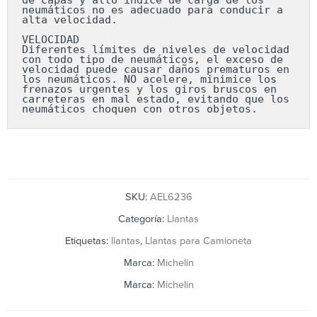
neumáticos no es adecuado para conducir a 
alta velocidad.

VELOCIDAD

Diferentes límites de niveles de velocidad 
con todo tipo de neumáticos, el exceso de 
velocidad puede causar daños prematuros en 
los neumáticos. NO acelere, minimice los 
frenazos urgentes y los giros bruscos en 
carreteras en mal estado, evitando que los 
neumáticos choquen con otros objetos.
SKU:
AEL6236
Categoría:
Llantas
Etiquetas:
llantas
,
Llantas para Camioneta
Marca:
Michelin
Marca:
Michelin