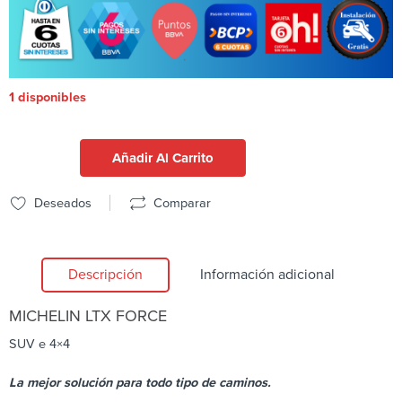
1 disponibles
Añadir Al Carrito
Deseados
Comparar
Descripción
Información adicional
MICHELIN
LTX FORCE
SUV e 4×4
La mejor solución para todo tipo de caminos.