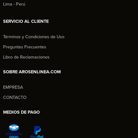
Lima - Perú
SERVICIO AL CLIENTE
Términos y Condiciones de Uso
Preguntas Frecuentes
Libro de Reclamaciones
SOBRE AROSENLINEA.COM
EMPRESA
Aros en Línea
CONTACTO
Asesor Comercial
MEDIOS DE PAGO