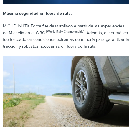
Máxima seguridad en fuera de ruta.
MICHELIN LTX Force fue desarrollado a partir de las experiencias
[World Rally Championship]
de Michelin en el WRC
. Además, el neumático
fue testeado en condiciones extremas de minería para garantizar la
tracción y robustez necesarias en fuera de la ruta.