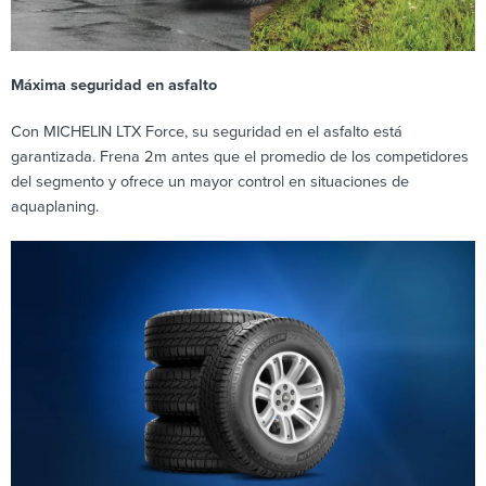
Máxima seguridad en asfalto
Con MICHELIN LTX Force, su seguridad en el asfalto está
garantizada. Frena 2m antes que el promedio de los competidores
del segmento y ofrece un mayor control en situaciones de
aquaplaning.