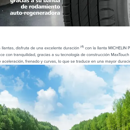
(4)
llantas, disfruta de una excelente duración
con la llanta MICHELIN P
ce con tranquilidad, gracias a su tecnología de construcción MaxTouch
e aceleración, frenado y curvas, lo que se traduce en una mayor duraci