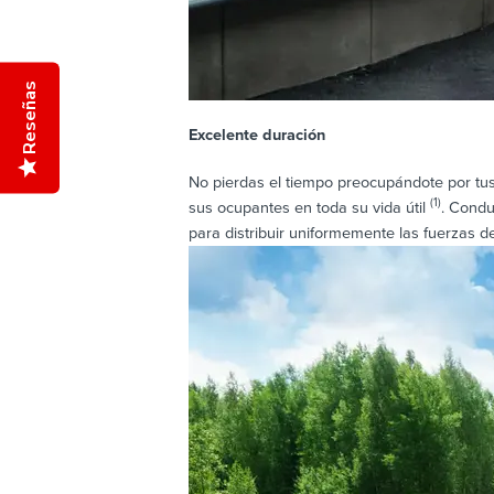
Reseñas
Excelente duración
No pierdas el tiempo preocupándote por tus 
(1)
sus ocupantes en toda su vida útil
. Condu
para distribuir uniformemente las fuerzas d