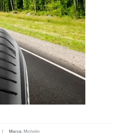
Marca:
Michelin