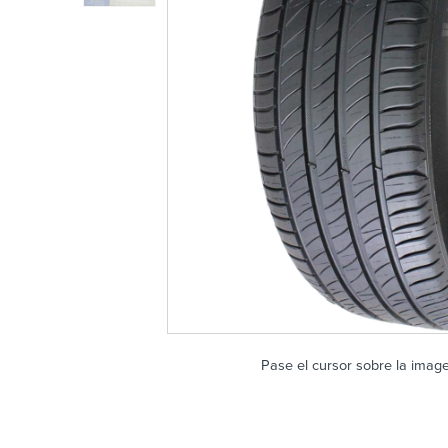
Pase el cursor sobre la imag