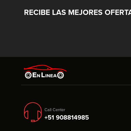
RECIBE LAS MEJORES OFERT
Call Center
+51 908814985