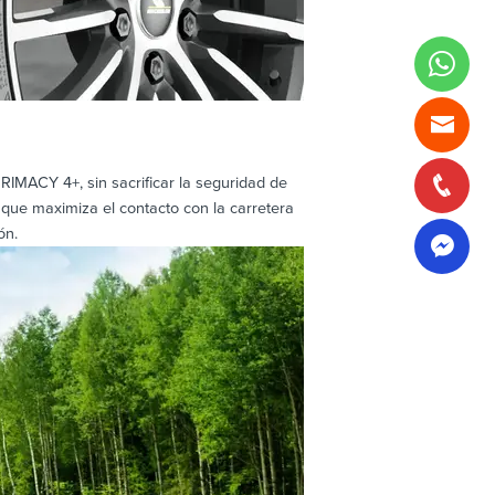
RIMACY 4+, sin sacrificar la seguridad de
 que maximiza el contacto con la carretera
ón.