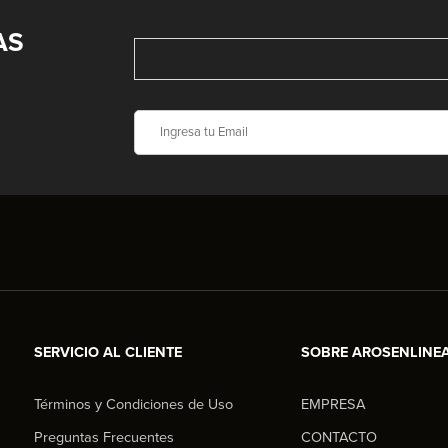
AS
SERVICIO AL CLIENTE
SOBRE AROSENLINE
Términos y Condiciones de Uso
EMPRESA
Preguntas Frecuentes
CONTACTO