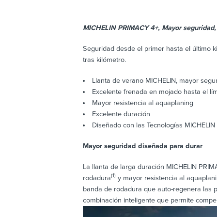
MICHELIN PRIMACY 4+, Mayor seguridad, 
Seguridad desde el primer hasta el último 
tras kilómetro.
Llanta de verano MICHELIN, mayor segur
Excelente frenada en mojado hasta el lím
Mayor resistencia al aquaplaning
Excelente duración
Diseñado con las Tecnologías MICHELIN 
Mayor seguridad diseñada para durar
La llanta de larga duración MICHELIN PRIMA
(1)
rodadura
y mayor resistencia al aquaplan
banda de rodadura que auto-regenera las p
combinación inteligente que permite compen