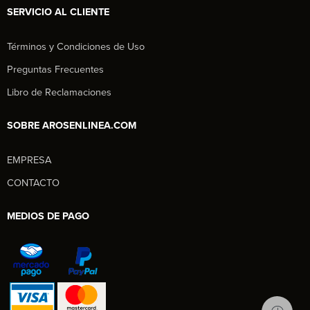
SERVICIO AL CLIENTE
Términos y Condiciones de Uso
Preguntas Frecuentes
Libro de Reclamaciones
SOBRE AROSENLINEA.COM
EMPRESA
Aros en Línea
CONTACTO
Asesor Comercial
MEDIOS DE PAGO