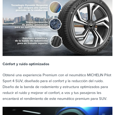
Cónfort y ruido optimizados
Obtené una experiencia Premium con el neumático MICHELIN Pilot
Sport 4 SUV, diseñado para el confort y la reducción del ruido.
Diseño de la banda de rodamiento y estructura optimizados para
reducir el ruido y mejorar el confort, a vos y tus pasajeros les
encantará el rendimiento de este neumático premium para SUV.