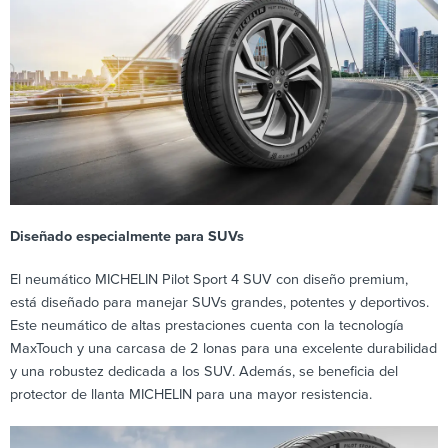
Diseñado especialmente para SUVs
El neumático MICHELIN Pilot Sport 4 SUV con diseño premium,
está diseñado para manejar SUVs grandes, potentes y deportivos.
Este neumático de altas prestaciones cuenta con la tecnología
MaxTouch y una carcasa de 2 lonas para una excelente durabilidad
y una robustez dedicada a los SUV. Además, se beneficia del
protector de llanta MICHELIN para una mayor resistencia.