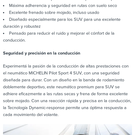
Máxima adherencia y seguridad en rutas con suelo seco
Excelente frenado sobre mojado, incluso usado
Diseñado especialmente para los SUV para una excelente
duración y robustez
Pensado para reducir el ruido y mejorar el cónfort de la
conducción.
Seguridad y precisión en la conducción
Experimentá la pasión de la conducción de altas prestaciones con
el neumático MICHELIN Pilot Sport 4 SUV, con una seguridad
diseñada para durar. Con un diseño en la banda de rodamiento
doblemente deportivo, este neumático premium para SUV se
adhiere eficazmente a las rutas secas y frena de forma excelente
sobre mojado. Con una reacción rápida y precisa en la conducción,
la Tecnología Dynamic-response permite una óptima respuesta a
cada movimiento del volante.