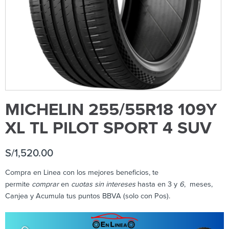
MICHELIN 255/55R18 109Y
XL TL PILOT SPORT 4 SUV
S/
1,520.00
Compra en Linea con los mejores beneficios, te
permite
comprar
en
cuotas sin intereses
hasta en 3 y
6
, meses,
Canjea y Acumula tus puntos BBVA (solo con Pos).