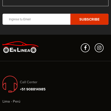
Call Center
+51 908814985
Lima - Perú