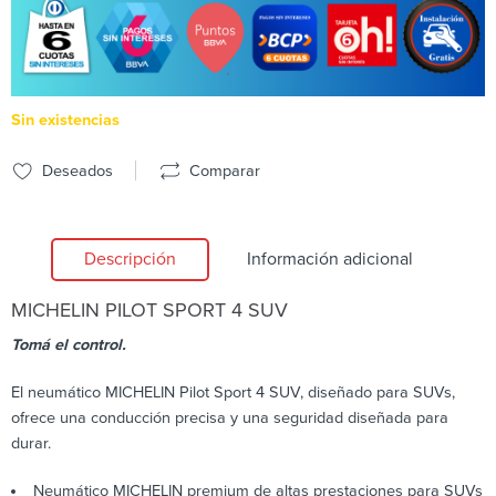
Sin existencias
Deseados
Comparar
Descripción
Información adicional
MICHELIN
PILOT SPORT 4 SUV
Tomá el control.
El neumático MICHELIN Pilot Sport 4 SUV, diseñado para SUVs,
ofrece una conducción precisa y una seguridad diseñada para
durar.
Neumático MICHELIN premium de altas prestaciones para SUVs