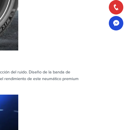
ción del ruido. Diseño de la banda de
rá el rendimiento de este neumático premium