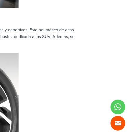
 y deportivos. Este neumático de altas
robustez dedicada a los SUV. Además, se