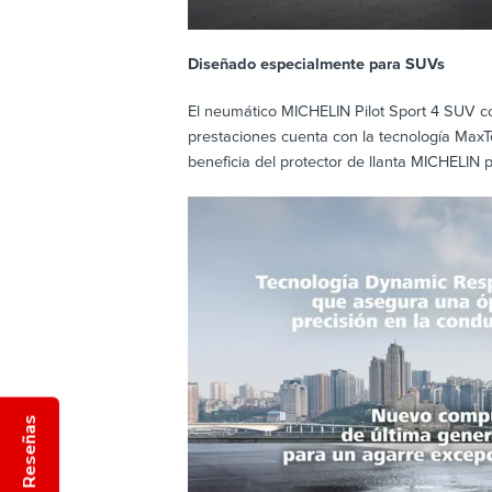
Diseñado especialmente para SUVs
El neumático MICHELIN Pilot Sport 4 SUV c
prestaciones cuenta con la tecnología Max
beneficia del protector de llanta MICHELIN 
Reseñas