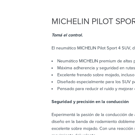
MICHELIN
PILOT SPO
Tomá el control.
El neumático MICHELIN Pilot Sport 4 SUV, 
Neumático MICHELIN premium de altas 
Máxima adherencia y seguridad en rutas
Excelente frenado sobre mojado, inclus
Diseñado especialmente para los SUV pa
Pensado para reducir el ruido y mejorar 
Seguridad y precisión en la conducción
Experimentá la pasión de la conducción de 
diseño en la banda de rodamiento doblemen
excelente sobre mojado. Con una reacción 