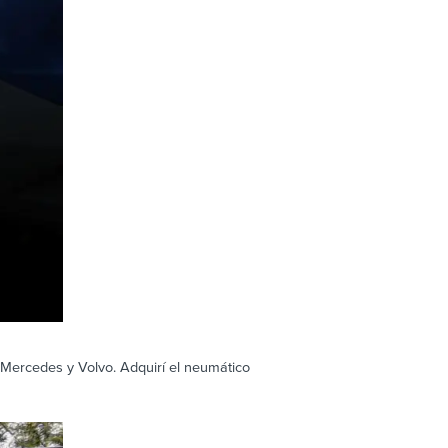
Mercedes y Volvo. Adquirí el neumático