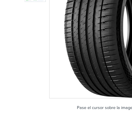
Pase el cursor sobre la imag