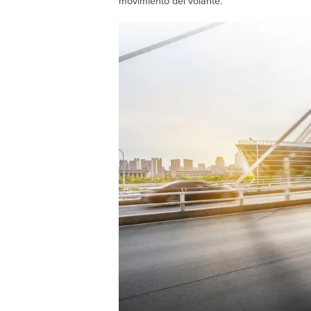
movimiento del volante.