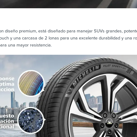
on diseño premium, está diseñado para manejar SUVs grandes, potentes
Touch y una carcasa de 2 lonas para una excelente durabilidad y una 
para una mayor resistencia.