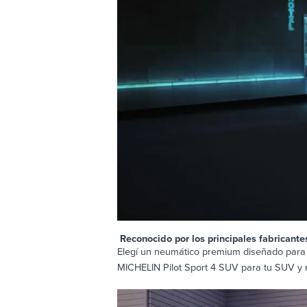
Reconocido por los principales fabricant
Elegí un neumático premium diseñado para 
MICHELIN Pilot Sport 4 SUV para tu SUV y re