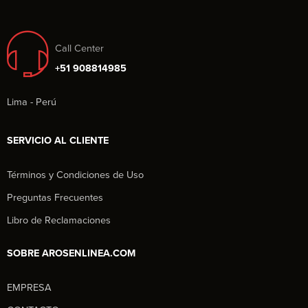
Call Center
+51 908814985
Lima - Perú
SERVICIO AL CLIENTE
Términos y Condiciones de Uso
Preguntas Frecuentes
Libro de Reclamaciones
SOBRE AROSENLINEA.COM
EMPRESA
Aros en Línea