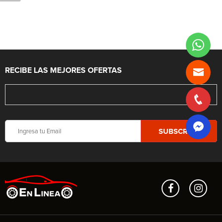
RECIBE LAS MEJORES OFERTAS