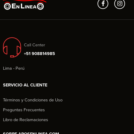
Call Center
+51 908814985
Lima - Perú
SERVICIO AL CLIENTE
Términos y Condiciones de Uso
Preguntas Frecuentes
Libro de Reclamaciones