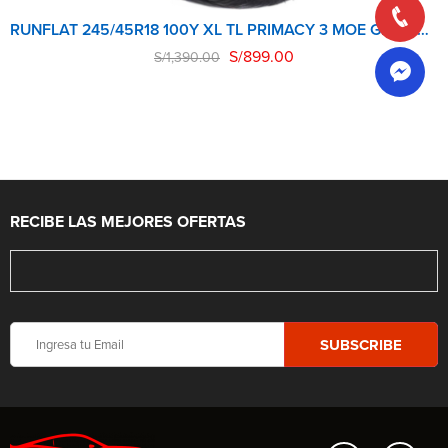
RUNFLAT 245/45R18 100Y XL TL PRIMACY 3 MOE GRNX MICHELIN
S/
899.00
S/
1,390.00
RECIBE LAS MEJORES OFERTAS