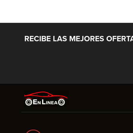
RECIBE LAS MEJORES OFERT