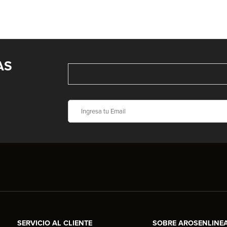
AS
SERVICIO AL CLIENTE
SOBRE AROSENLINE