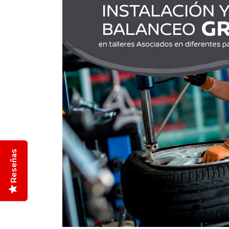
Reseñas