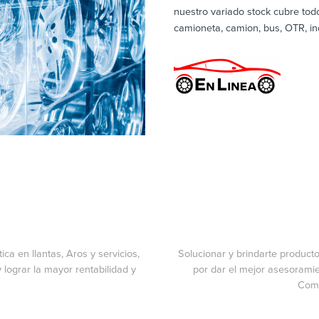
nuestro variado stock cubre tod
camioneta, camion, bus, OTR, indu
ca en llantas, Aros y servicios,
Solucionar y brindarte producto
 lograr la mayor rentabilidad y
por dar el mejor asesoramie
Comm