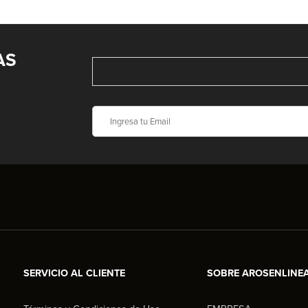
AS
SERVICIO AL CLIENTE
SOBRE AROSENLINE