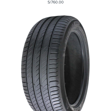
S/
760.00