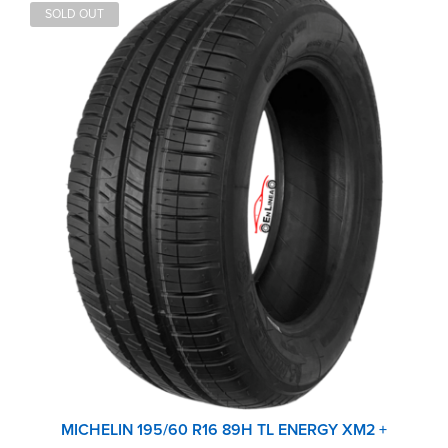
SOLD OUT
MICHELIN 195/60 R16 89H TL ENERGY XM2 +