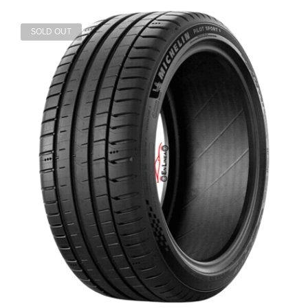
SOLD OUT