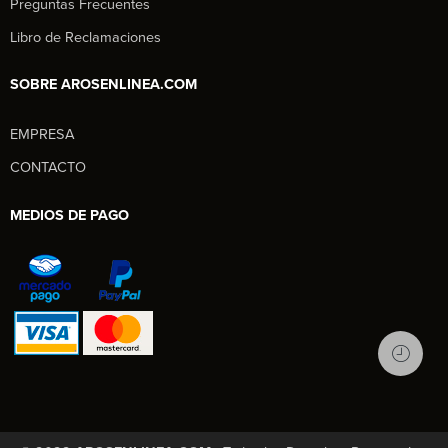
Preguntas Frecuentes
Libro de Reclamaciones
SOBRE AROSENLINEA.COM
EMPRESA
Aros en Línea
CONTACTO
Asesor Comercial
MEDIOS DE PAGO