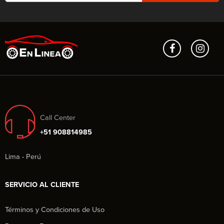
Call Center
+51 908814985
Lima - Perú
SERVICIO AL CLIENTE
Términos y Condiciones de Uso