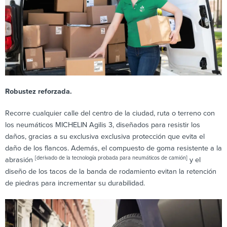
Robustez reforzada.
Recorre cualquier calle del centro de la ciudad, ruta o terreno con
los neumáticos MICHELIN Agilis 3, diseñados para resistir los
daños, gracias a su exclusiva exclusiva protección que evita el
daño de los flancos. Además, el compuesto de goma resistente a la
[derivado de la tecnología probada para neumáticos de camión]
abrasión
y el
diseño de los tacos de la banda de rodamiento evitan la retención
de piedras para incrementar su durabilidad.