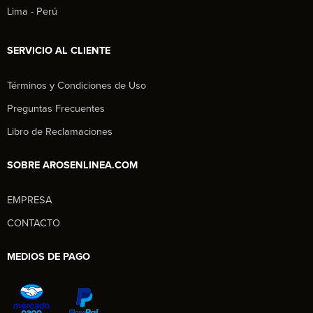
Lima - Perú
SERVICIO AL CLIENTE
Términos y Condiciones de Uso
Preguntas Frecuentes
Libro de Reclamaciones
SOBRE AROSENLINEA.COM
EMPRESA
Aros en Línea
CONTACTO
Asesor Comercial
MEDIOS DE PAGO