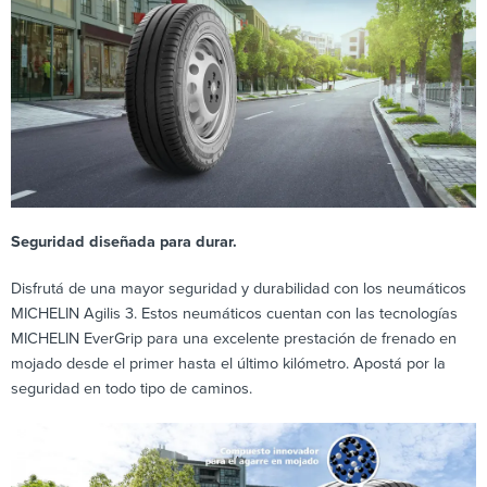
Seguridad diseñada para durar.
Disfrutá de una mayor seguridad y durabilidad con los neumáticos
MICHELIN Agilis 3. Estos neumáticos cuentan con las tecnologías
MICHELIN EverGrip para una excelente prestación de frenado en
mojado desde el primer hasta el último kilómetro. Apostá por la
seguridad en todo tipo de caminos.