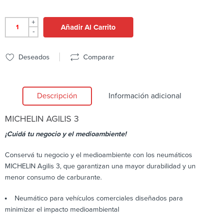
+
Añadir Al Carrito
-
Deseados
Comparar
Descripción
Información adicional
MICHELIN
AGILIS 3
¡Cuidá tu negocio y el medioambiente!
Conservá tu negocio y el medioambiente con los neumáticos
MICHELIN Agilis 3, que garantizan una mayor durabilidad y un
menor consumo de carburante.
Neumático para vehículos comerciales diseñados para
minimizar el impacto medioambiental