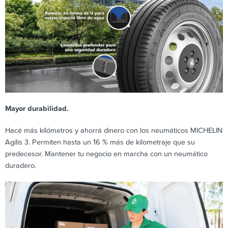
Mayor durabilidad.
Hacé más kilómetros y ahorrá dinero con los neumáticos MICHELIN
Agilis 3. Permiten hasta un 16 % más de kilometraje que su
predecesor. Mantener tu negocio en marcha con un neumático
duradero.