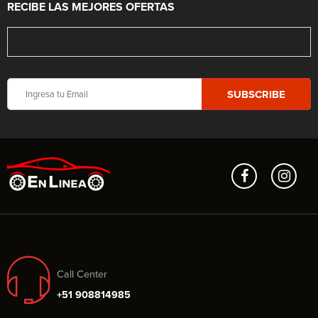
RECIBE LAS MEJORES OFERTAS
Call Center
+51 908814985