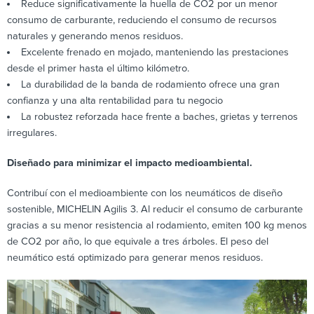
Reduce significativamente la huella de CO2 por un menor
consumo de carburante, reduciendo el consumo de recursos
naturales y generando menos residuos.
Excelente frenado en mojado, manteniendo las prestaciones
desde el primer hasta el último kilómetro.
La durabilidad de la banda de rodamiento ofrece una gran
confianza y una alta rentabilidad para tu negocio
La robustez reforzada hace frente a baches, grietas y terrenos
irregulares.
Diseñado para minimizar el impacto medioambiental.
Contribuí con el medioambiente con los neumáticos de diseño
sostenible, MICHELIN Agilis 3. Al reducir el consumo de carburante
gracias a su menor resistencia al rodamiento, emiten 100 kg menos
de CO2 por año, lo que equivale a tres árboles. El peso del
neumático está optimizado para generar menos residuos.