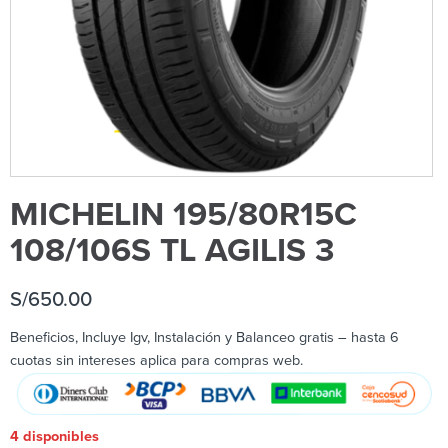
MICHELIN 195/80R15C
108/106S TL AGILIS 3
S/
650.00
Beneficios, Incluye Igv, Instalación y Balanceo gratis – hasta 6
cuotas sin intereses aplica para compras web.
4 disponibles