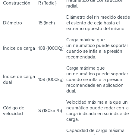
Neumático de construcción
Construcción
R (Radial)
radial.
Diámetro del rin medido desde
Diámetro
15 (inch)
el asiento de ceja hasta el
extremo opuesto del mismo.
Carga máxima que
un neumático puede soportar
Índice de carga
108 (1000Kg)
cuando se infla a la presión
recomendada.
Carga máxima que
un neumático puede soportar
Índice de carga
108 (1000kg)
cuando se infla a la presión
dual
recomendada en aplicación
dual.
Velocidad máxima a la que un
Código de
neumático puede rodar con la
S (180km/h)
velocidad
carga indicada en su índice de
carga.
Capacidad de carga máxima