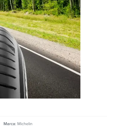
Marca:
Michelin