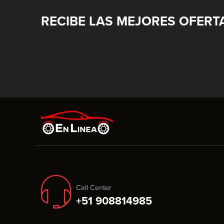
RECIBE LAS MEJORES OFERT
Call Center
+51 908814985