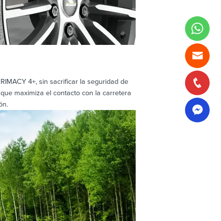
RIMACY 4+, sin sacrificar la seguridad de
 que maximiza el contacto con la carretera
ón.