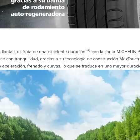
(4)
llantas, disfruta de una excelente duración
con la llanta MICHELIN P
ce con tranquilidad, gracias a su tecnología de construcción MaxTouch
e aceleración, frenado y curvas, lo que se traduce en una mayor duraci