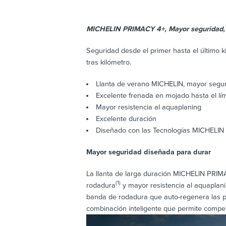
MICHELIN PRIMACY 4+, Mayor seguridad, 
Seguridad desde el primer hasta el último 
tras kilómetro.
Llanta de verano MICHELIN, mayor segur
Excelente frenada en mojado hasta el lím
Mayor resistencia al aquaplaning
Excelente duración
Diseñado con las Tecnologías MICHELIN 
Mayor seguridad diseñada para durar
La llanta de larga duración MICHELIN PRIMA
(1)
rodadura
y mayor resistencia al aquaplan
banda de rodadura que auto-regenera las p
combinación inteligente que permite compen