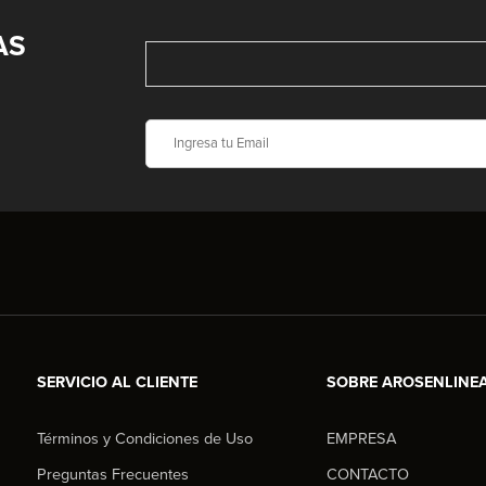
AS
SERVICIO AL CLIENTE
SOBRE AROSENLINE
Términos y Condiciones de Uso
EMPRESA
Preguntas Frecuentes
CONTACTO