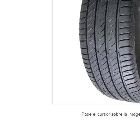
Pase el cursor sobre la imag