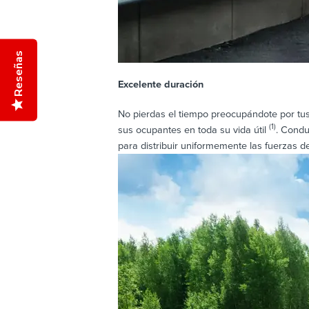
Reseñas
Excelente duración
No pierdas el tiempo preocupándote por tus 
(1)
sus ocupantes en toda su vida útil
. Condu
para distribuir uniformemente las fuerzas d