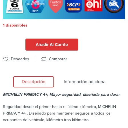
1 disponibles
Añadir Al Carrito
Deseados
Comparar
Descripción
Información adicional
MICHELIN PRIMACY 4+, Mayor seguridad, diseñada para durar
Seguridad desde el primer hasta el último kilómetro, MICHELIN
PRIMACY 4+ . Diseñado para mantener seguros a todos los
ocupantes del vehículo, kilómetro tras kilómetro.