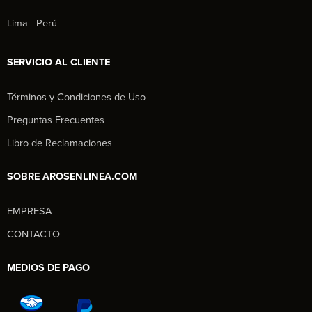
Lima - Perú
SERVICIO AL CLIENTE
Términos y Condiciones de Uso
Preguntas Frecuentes
Libro de Reclamaciones
SOBRE AROSENLINEA.COM
EMPRESA
Aros en Línea
CONTACTO
Asesor Comercial
MEDIOS DE PAGO