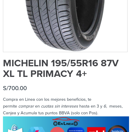
MICHELIN 195/55R16 87V
XL TL PRIMACY 4+
S/
700.00
Compra en Linea con los mejores beneficios, te
permite
comprar
en
cuotas sin intereses
hasta en 3 y
6
, meses,
Canjea y Acumula tus puntos BBVA (solo con Pos).