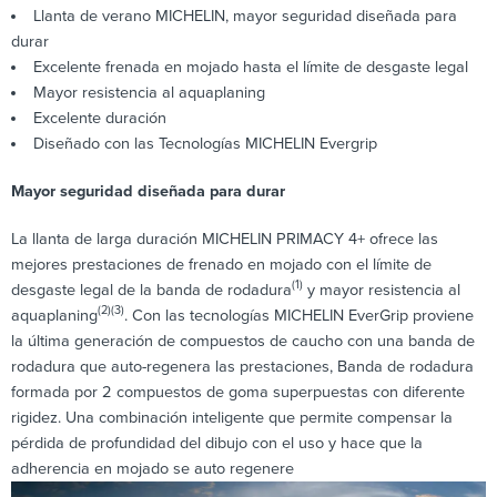
Llanta de verano MICHELIN, mayor seguridad diseñada para
durar
Excelente frenada en mojado hasta el límite de desgaste legal
Mayor resistencia al aquaplaning
Excelente duración
Diseñado con las Tecnologías MICHELIN Evergrip
Mayor seguridad diseñada para durar
La llanta de larga duración MICHELIN PRIMACY 4+ ofrece las
mejores prestaciones de frenado en mojado con el límite de
(1)
desgaste legal de la banda de rodadura
y mayor resistencia al
(2)
(3)
aquaplaning
. Con las tecnologías MICHELIN EverGrip proviene
la última generación de compuestos de caucho con una banda de
rodadura que auto-regenera las prestaciones, Banda de rodadura
formada por 2 compuestos de goma superpuestas con diferente
rigidez. Una combinación inteligente que permite compensar la
pérdida de profundidad del dibujo con el uso y hace que la
adherencia en mojado se auto regenere