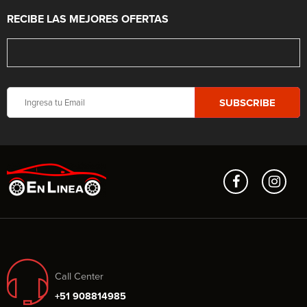
RECIBE LAS MEJORES OFERTAS
Call Center
+51 908814985