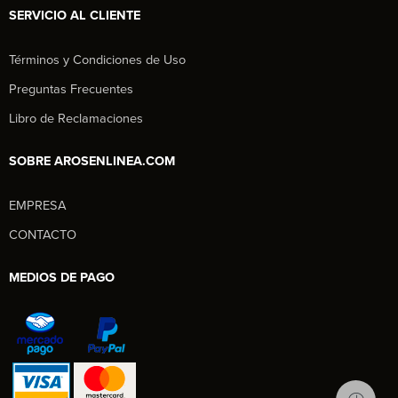
SERVICIO AL CLIENTE
Términos y Condiciones de Uso
Preguntas Frecuentes
Libro de Reclamaciones
SOBRE AROSENLINEA.COM
EMPRESA
Aros en Línea
CONTACTO
Asesor Comercial
MEDIOS DE PAGO