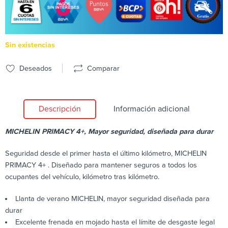
Sin existencias
Deseados
Comparar
Descripción
Información adicional
MICHELIN PRIMACY 4+, Mayor seguridad, diseñada para durar
Seguridad desde el primer hasta el último kilómetro, MICHELIN
PRIMACY 4+ . Diseñado para mantener seguros a todos los
ocupantes del vehículo, kilómetro tras kilómetro.
Llanta de verano MICHELIN, mayor seguridad diseñada para
durar
Excelente frenada en mojado hasta el límite de desgaste legal