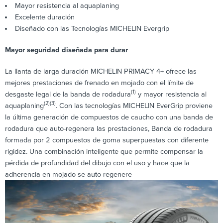
Mayor resistencia al aquaplaning
Excelente duración
Diseñado con las Tecnologías MICHELIN Evergrip
Mayor seguridad diseñada para durar
La llanta de larga duración MICHELIN PRIMACY 4+ ofrece las
mejores prestaciones de frenado en mojado con el límite de
(1)
desgaste legal de la banda de rodadura
y mayor resistencia al
(2)
(3)
aquaplaning
. Con las tecnologías MICHELIN EverGrip proviene
la última generación de compuestos de caucho con una banda de
rodadura que auto-regenera las prestaciones, Banda de rodadura
formada por 2 compuestos de goma superpuestas con diferente
rigidez. Una combinación inteligente que permite compensar la
pérdida de profundidad del dibujo con el uso y hace que la
adherencia en mojado se auto regenere