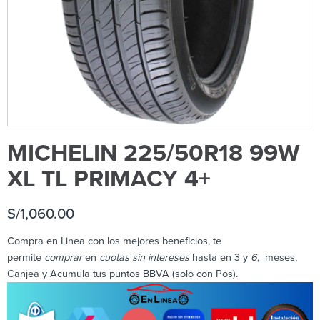
MICHELIN 225/50R18 99W
XL TL PRIMACY 4+
S/
1,060.00
Compra en Linea con los mejores beneficios, te
permite
comprar
en
cuotas sin intereses
hasta en 3 y
6
, meses,
Canjea y Acumula tus puntos BBVA (solo con Pos).