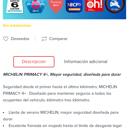
Sin existencias
Deseados
Comparar
Descripción
Información adicional
MICHELIN PRIMACY 4+, Mayor seguridad, diseñada para durar
Seguridad desde el primer hasta el último kilómetro, MICHELIN
PRIMACY 4+ . Diseñado para mantener seguros a todos los
ocupantes del vehículo, kilómetro tras kilómetro.
Llanta de verano MICHELIN, mayor seguridad diseñada para
durar
Excelente frenada en mojado hasta el límite de desgaste legal