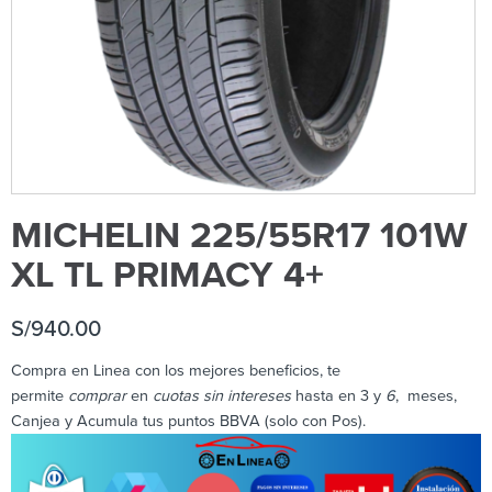
MICHELIN 225/55R17 101W
XL TL PRIMACY 4+
S/
940.00
Compra en Linea con los mejores beneficios, te
permite
comprar
en
cuotas sin intereses
hasta en 3 y
6
, meses,
Canjea y Acumula tus puntos BBVA (solo con Pos).