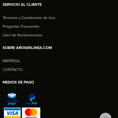
SERVICIO AL CLIENTE
Términos y Condiciones de Uso
Preguntas Frecuentes
Libro de Reclamaciones
SOBRE AROSENLINEA.COM
EMPRESA
Aros en Línea
CONTACTO
Asesor Comercial
MEDIOS DE PAGO