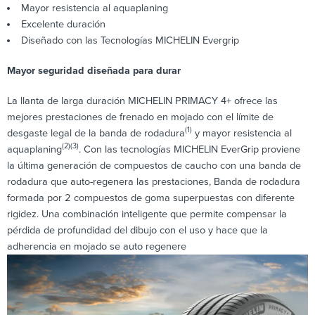
Mayor resistencia al aquaplaning
Excelente duración
Diseñado con las Tecnologías MICHELIN Evergrip
Mayor seguridad diseñada para durar
La llanta de larga duración MICHELIN PRIMACY 4+ ofrece las
mejores prestaciones de frenado en mojado con el límite de
(1)
desgaste legal de la banda de rodadura
y mayor resistencia al
(2)
(3)
aquaplaning
. Con las tecnologías MICHELIN EverGrip proviene
la última generación de compuestos de caucho con una banda de
rodadura que auto-regenera las prestaciones, Banda de rodadura
formada por 2 compuestos de goma superpuestas con diferente
rigidez. Una combinación inteligente que permite compensar la
pérdida de profundidad del dibujo con el uso y hace que la
adherencia en mojado se auto regenere