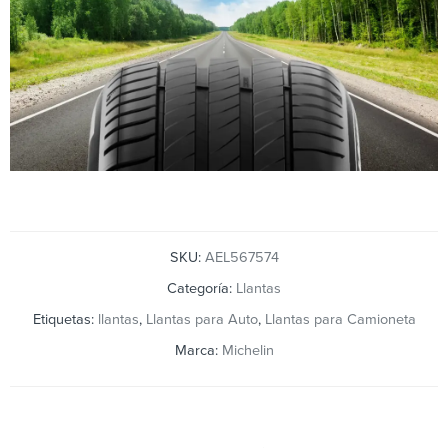
SKU:
AEL567574
Categoría:
Llantas
Etiquetas:
llantas
,
Llantas para Auto
,
Llantas para Camioneta
Marca:
Michelin