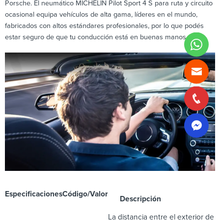
Porsche. El neumático MICHELIN Pilot Sport 4 S para ruta y circuito
ocasional equipa vehículos de alta gama, líderes en el mundo,
fabricados con altos estándares profesionales, por lo que podés
estar seguro de que tu conducción está en buenas manos.
Especificaciones
Código/Valor
Descripción
La distancia entre el exterior de