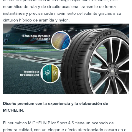
neumático de ruta y de circuito ocasional transmite de forma
instantánea y precisa cada movimiento del volante gracias a su
cinturón híbrido de aramída y nylon.
Diseño premium con la experiencia y la elaboración de
MICHELIN.
El neumático MICHELIN Pilot Sport 4 S tiene un acabado de
primera calidad, con un elegante efecto aterciopelado oscuro en el