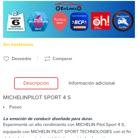
Sin existencias
Deseados
Comparar
Descripción
Información adicional
MICHELIN
PILOT SPORT 4 S
Paseo
La emoción de conducir diseñado para durar.
Experimentá un alto rendimiento con MICHELIN Pilot Sport 4 S,
equipado con MICHELIN PILOT SPORT TECHNOLOGIES con el fin