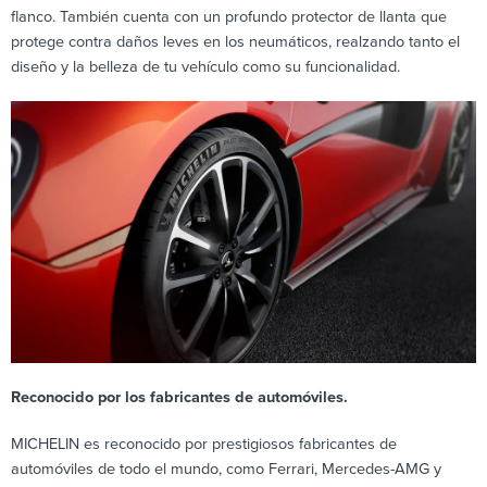
flanco. También cuenta con un profundo protector de llanta que
protege contra daños leves en los neumáticos, realzando tanto el
diseño y la belleza de tu vehículo como su funcionalidad.
Reconocido por los fabricantes de automóviles.
MICHELIN es reconocido por prestigiosos fabricantes de
automóviles de todo el mundo, como Ferrari, Mercedes-AMG y