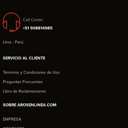
Call Center
+51 908814985
Lima - Perú
SERVICIO AL CLIENTE
Términos y Condiciones de Uso
Preguntas Frecuentes
Libro de Reclamaciones
SOBRE AROSENLINEA.COM
EMPRESA
Aros en Línea