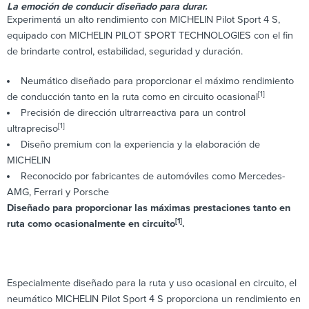
La emoción de conducir diseñado para durar.
Experimentá un alto rendimiento con MICHELIN Pilot Sport 4 S,
equipado con MICHELIN PILOT SPORT TECHNOLOGIES con el fin
de brindarte control, estabilidad, seguridad y duración.
Neumático diseñado para proporcionar el máximo rendimiento
[1]
de conducción tanto en la ruta como en circuito ocasional
Precisión de dirección ultrarreactiva para un control
[1]
ultrapreciso
Diseño premium con la experiencia y la elaboración de
MICHELIN
Reconocido por fabricantes de automóviles como Mercedes-
AMG, Ferrari y Porsche
Diseñado para proporcionar las máximas prestaciones tanto en
[1]
ruta como ocasionalmente en circuito
.
Especialmente diseñado para la ruta y uso ocasional en circuito, el
neumático MICHELIN Pilot Sport 4 S proporciona un rendimiento en