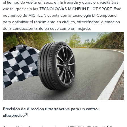
el tiempo de vuelta en seco, en la frenada y duración, vuelta tras
vuelta, gracias a las TECNOLOGÍAS MICHELIN PILOT SPORT. Este
neumático de MICHELIN cuenta con la tecnología Bi-Compound
para optimizar el rendimiento en circuito, ofreciéndote la emoción
de la conducción tanto en seco como en mojado.
Precisión de dirección ultrarreactiva para un control
[1]
ultrapreciso
.