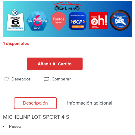
1 disponibles
Añadir Al Carrito
Deseados
Comparar
Descripción
Información adicional
MICHELIN
PILOT SPORT 4 S
Paseo