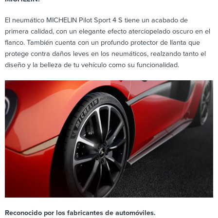
El neumático MICHELIN Pilot Sport 4 S tiene un acabado de
primera calidad, con un elegante efecto aterciopelado oscuro en el
flanco. También cuenta con un profundo protector de llanta que
protege contra daños leves en los neumáticos, realzando tanto el
diseño y la belleza de tu vehículo como su funcionalidad.
Reconocido por los fabricantes de automóviles.