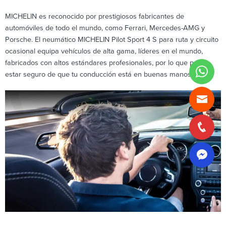
MICHELIN es reconocido por prestigiosos fabricantes de
automóviles de todo el mundo, como Ferrari, Mercedes-AMG y
Porsche. El neumático MICHELIN Pilot Sport 4 S para ruta y circuito
ocasional equipa vehículos de alta gama, líderes en el mundo,
fabricados con altos estándares profesionales, por lo que podés
estar seguro de que tu conducción está en buenas manos.