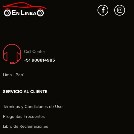
Call Center
+51 908814985
Lima - Perú
SERVICIO AL CLIENTE
Términos y Condiciones de Uso
Preguntas Frecuentes
Libro de Reclamaciones