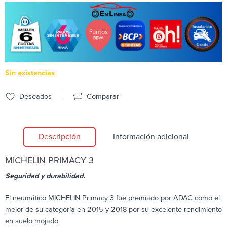
Sin existencias
Deseados
Comparar
Descripción
Información adicional
MICHELIN
PRIMACY 3
Seguridad y durabilidad.
El neumático MICHELIN Primacy 3 fue premiado por ADAC como el
mejor de su categoría en 2015 y 2018 por su excelente rendimiento
en suelo mojado.