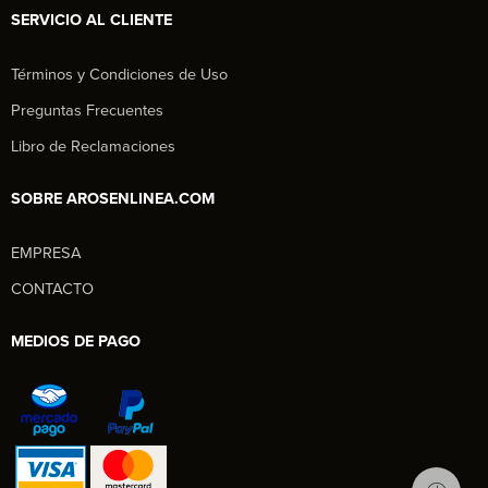
SERVICIO AL CLIENTE
Términos y Condiciones de Uso
Preguntas Frecuentes
Libro de Reclamaciones
SOBRE AROSENLINEA.COM
EMPRESA
Aros en Línea
CONTACTO
Asesor Comercial
MEDIOS DE PAGO