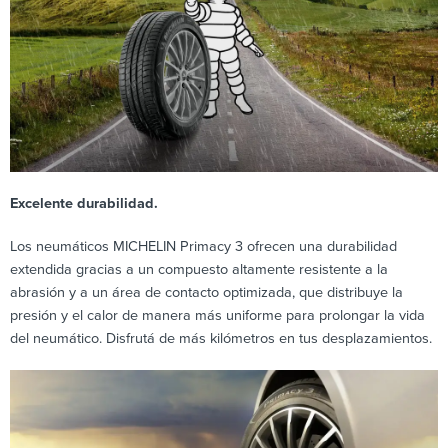
Excelente durabilidad.
Los neumáticos MICHELIN Primacy 3 ofrecen una durabilidad
extendida gracias a un compuesto altamente resistente a la
abrasión y a un área de contacto optimizada, que distribuye la
presión y el calor de manera más uniforme para prolongar la vida
del neumático. Disfrutá de más kilómetros en tus desplazamientos.