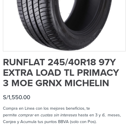
RUNFLAT 245/40R18 97Y
EXTRA LOAD TL PRIMACY
3 MOE GRNX MICHELIN
S/
1,550.00
Compra en Linea con los mejores beneficios, te
permite
comprar
en
cuotas sin intereses
hasta en 3 y
6
, meses,
Canjea y Acumula tus puntos BBVA (solo con Pos).