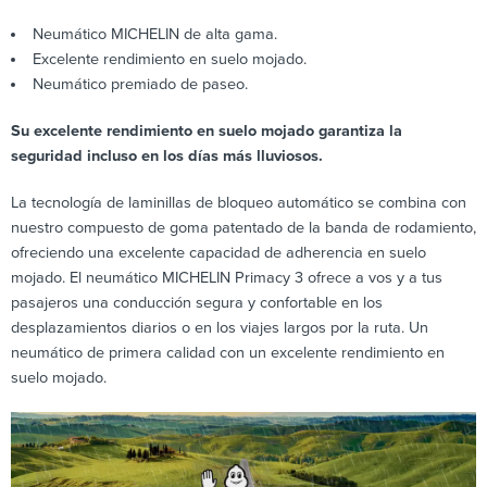
Neumático MICHELIN de alta gama.
Excelente rendimiento en suelo mojado.
Neumático premiado de paseo.
Su excelente rendimiento en suelo mojado garantiza la
seguridad incluso en los días más lluviosos.
La tecnología de laminillas de bloqueo automático se combina con
nuestro compuesto de goma patentado de la banda de rodamiento,
ofreciendo una excelente capacidad de adherencia en suelo
mojado. El neumático MICHELIN Primacy 3 ofrece a vos y a tus
pasajeros una conducción segura y confortable en los
desplazamientos diarios o en los viajes largos por la ruta. Un
neumático de primera calidad con un excelente rendimiento en
suelo mojado.