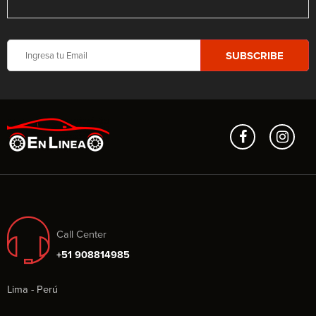
Call Center
+51 908814985
Lima - Perú