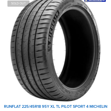
SOLD OUT
RUNFLAT 225/45R18 95Y XL TL PILOT SPORT 4 MICHELIN