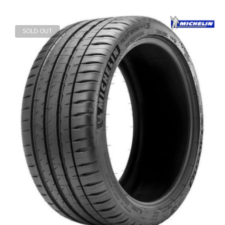
SOLD OUT