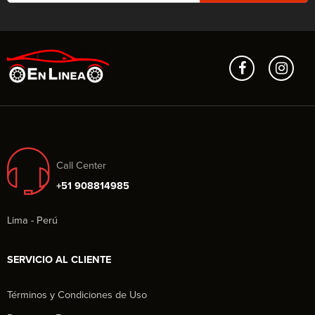
Call Center
+51 908814985
Lima - Perú
SERVICIO AL CLIENTE
Términos y Condiciones de Uso