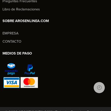
Preguntas Frecuentes
Libro de Reclamaciones
SOBRE AROSENLINEA.COM
EMPRESA
Aros en Línea
CONTACTO
Asesor Comercial
MEDIOS DE PAGO