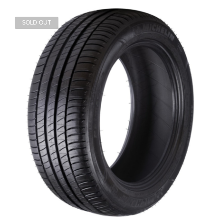
SOLD OUT