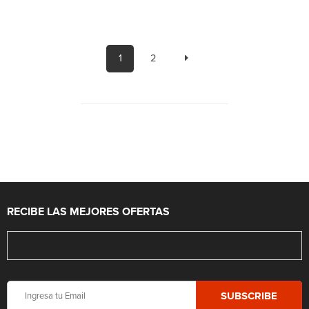
1
2
RECIBE LAS MEJORES OFERTAS