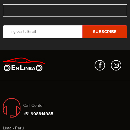
Call Center
+51 908814985
Lima - Perú