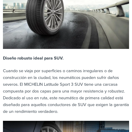
Diseño robusto ideal para SUV.
Cuando se viaja por superficies o caminos irregulares o de
construcción en la ciudad, los neumáticos pueden sufrir daños
severos. El MICHELIN Latitude Sport 3 SUV tiene una carcasa
compuesta por dos capas para una mayor resistencia y robustez.
Dedicado al uso en ruta, este neumático de primera calidad está
diseñado para aquellos conductores de SUV que exigen la garantía
de un rendimiento verdadero.