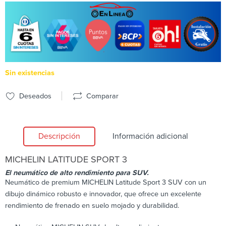
Sin existencias
Deseados
Comparar
Descripción
Información adicional
MICHELIN
LATITUDE SPORT 3
El neumático de alto rendimiento para SUV.
Neumático de premium MICHELIN Latitude Sport 3 SUV con un
dibujo dinámico robusto e innovador, que ofrece un excelente
rendimiento de frenado en suelo mojado y durabilidad.