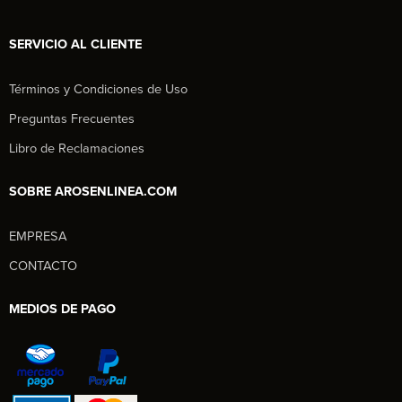
SERVICIO AL CLIENTE
Términos y Condiciones de Uso
Preguntas Frecuentes
Libro de Reclamaciones
SOBRE AROSENLINEA.COM
EMPRESA
Aros en Línea
CONTACTO
Asesor Comercial
MEDIOS DE PAGO