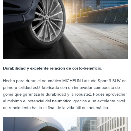
Durabilidad y excelente relación de costo-beneficio.
Hecho para durar, el neumático MICHELIN Latitude Sport 3 SUV de
primera calidad está fabricado con un innovador compuesto de
goma que garantiza la durabilidad y la robustez. Podés aprovechar
al máximo el potencial del neumático, gracias a un excelente nivel
de rendimiento hasta el final de la vida útil del neumático.