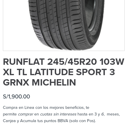
RUNFLAT 245/45R20 103W
XL TL LATITUDE SPORT 3
GRNX MICHELIN
S/
1,900.00
Compra en Linea con los mejores beneficios, te
permite
comprar
en
cuotas sin intereses
hasta en 3 y
6
, meses,
Canjea y Acumula tus puntos BBVA (solo con Pos).