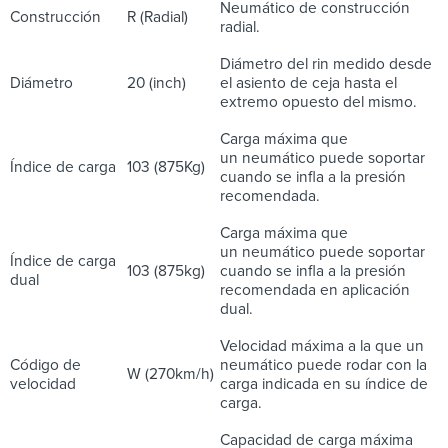
Neumático de construcción
Construcción
R (Radial)
radial.
Diámetro del rin medido desde
Diámetro
20 (inch)
el asiento de ceja hasta el
extremo opuesto del mismo.
Carga máxima que
un neumático puede soportar
Índice de carga
103 (875Kg)
cuando se infla a la presión
recomendada.
Carga máxima que
un neumático puede soportar
Índice de carga
103 (875kg)
cuando se infla a la presión
dual
recomendada en aplicación
dual.
Velocidad máxima a la que un
Código de
neumático puede rodar con la
W (270km/h)
velocidad
carga indicada en su índice de
carga.
Capacidad de carga máxima