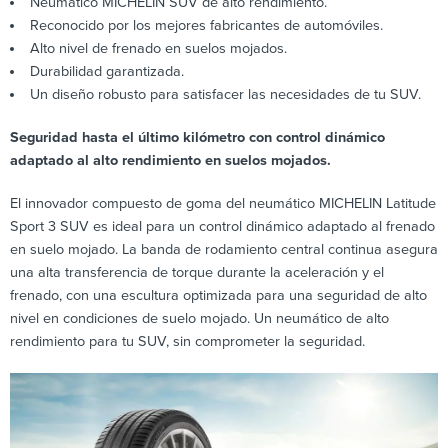
Neumático MICHELIN SUV de alto rendimiento.
Reconocido por los mejores fabricantes de automóviles.
Alto nivel de frenado en suelos mojados.
Durabilidad garantizada.
Un diseño robusto para satisfacer las necesidades de tu SUV.
Seguridad hasta el último kilómetro con control dinámico
adaptado al alto rendimiento en suelos mojados.
El innovador compuesto de goma del neumático MICHELIN Latitude
Sport 3 SUV es ideal para un control dinámico adaptado al frenado
en suelo mojado. La banda de rodamiento central continua asegura
una alta transferencia de torque durante la aceleración y el
frenado, con una escultura optimizada para una seguridad de alto
nivel en condiciones de suelo mojado. Un neumático de alto
rendimiento para tu SUV, sin comprometer la seguridad.