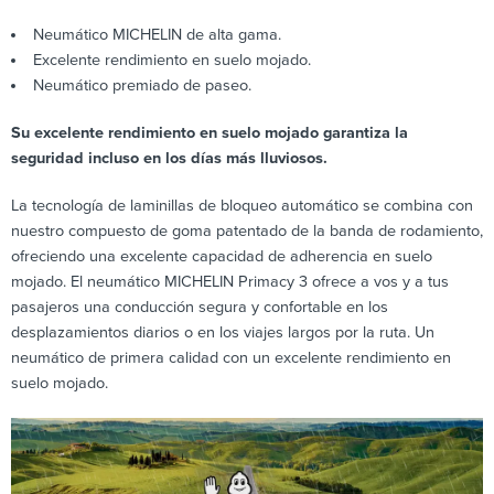
Neumático MICHELIN de alta gama.
Excelente rendimiento en suelo mojado.
Neumático premiado de paseo.
Su excelente rendimiento en suelo mojado garantiza la
seguridad incluso en los días más lluviosos.
La tecnología de laminillas de bloqueo automático se combina con
nuestro compuesto de goma patentado de la banda de rodamiento,
ofreciendo una excelente capacidad de adherencia en suelo
mojado. El neumático MICHELIN Primacy 3 ofrece a vos y a tus
pasajeros una conducción segura y confortable en los
desplazamientos diarios o en los viajes largos por la ruta. Un
neumático de primera calidad con un excelente rendimiento en
suelo mojado.