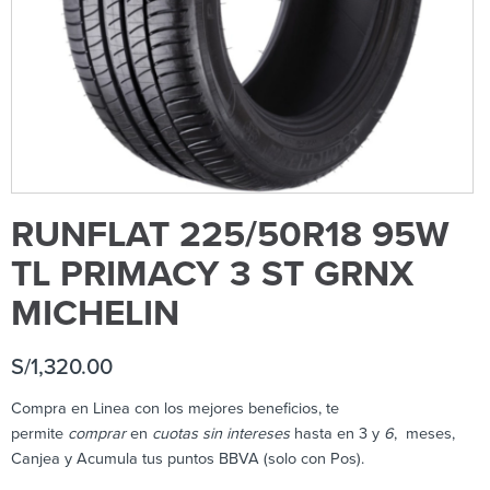
RUNFLAT 225/50R18 95W
TL PRIMACY 3 ST GRNX
MICHELIN
S/
1,320.00
Compra en Linea con los mejores beneficios, te
permite
comprar
en
cuotas sin intereses
hasta en 3 y
6
, meses,
Canjea y Acumula tus puntos BBVA (solo con Pos).