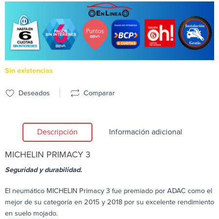
Sin existencias
Deseados
Comparar
Descripción
Información adicional
MICHELIN
PRIMACY 3
Seguridad y durabilidad.
El neumático MICHELIN Primacy 3 fue premiado por ADAC como el
mejor de su categoría en 2015 y 2018 por su excelente rendimiento
en suelo mojado.