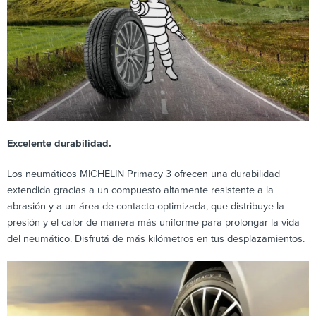
Excelente durabilidad.
Los neumáticos MICHELIN Primacy 3 ofrecen una durabilidad
extendida gracias a un compuesto altamente resistente a la
abrasión y a un área de contacto optimizada, que distribuye la
presión y el calor de manera más uniforme para prolongar la vida
del neumático. Disfrutá de más kilómetros en tus desplazamientos.