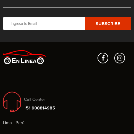
Call Center
+51 908814985
Lima - Perú