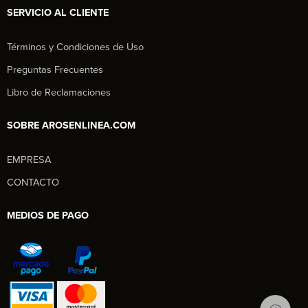
SERVICIO AL CLIENTE
Términos y Condiciones de Uso
Preguntas Frecuentes
Libro de Reclamaciones
SOBRE AROSENLINEA.COM
EMPRESA
Aros en Línea
CONTACTO
Asesor Comercial
MEDIOS DE PAGO