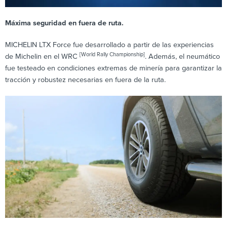
Máxima seguridad en fuera de ruta.
MICHELIN LTX Force fue desarrollado a partir de las experiencias
[World Rally Championship]
de Michelin en el WRC
. Además, el neumático
fue testeado en condiciones extremas de minería para garantizar la
tracción y robustez necesarias en fuera de la ruta.