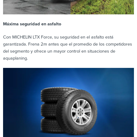
Máxima seguridad en asfalto
Con MICHELIN LTX Force, su seguridad en el asfalto está
garantizada. Frena 2m antes que el promedio de los competidores
del segmento y ofrece un mayor control en situaciones de
aquaplaning.