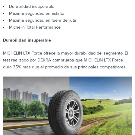
Durabilidad insuperable
Máxima seguridad en asfalto
Máxima seguridad en fuera de ruta
Michelin Total Performance
Durabilidad insuperable
MICHELIN LTX Force ofrece la mayor durabilidad del segmento. El
test realizado por DEKRA comprueba que MICHELIN LTX Force
dura 35% más que el promedio de sus principales competidores.