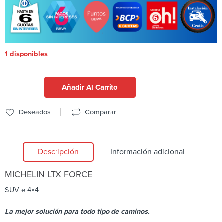
1 disponibles
Añadir Al Carrito
Deseados
Comparar
Descripción
Información adicional
MICHELIN
LTX FORCE
SUV e 4×4
La mejor solución para todo tipo de caminos.