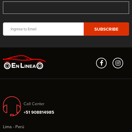
Call Center
+51 908814985
Lima - Perú