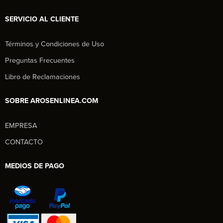
SERVICIO AL CLIENTE
Términos y Condiciones de Uso
Preguntas Frecuentes
Libro de Reclamaciones
SOBRE AROSENLINEA.COM
EMPRESA
Aros en Línea
CONTACTO
Asesor Comercial
MEDIOS DE PAGO