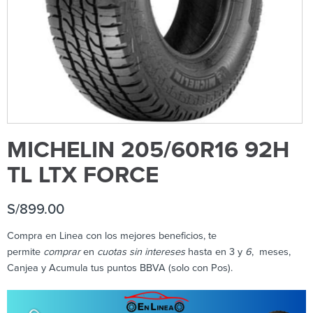
MICHELIN 205/60R16 92H
TL LTX FORCE
S/
899.00
Compra en Linea con los mejores beneficios, te
permite
comprar
en
cuotas sin intereses
hasta en 3 y
6
, meses,
Canjea y Acumula tus puntos BBVA (solo con Pos).