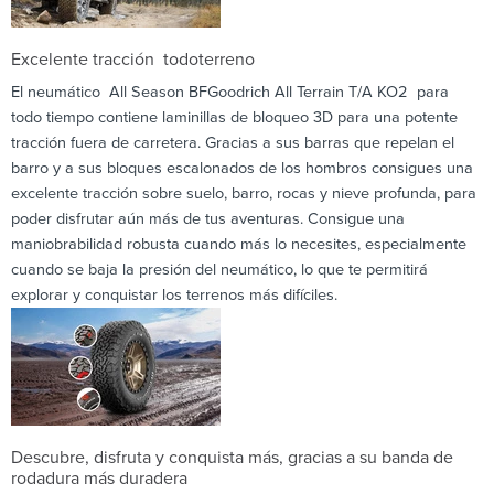
Excelente tracción todoterreno
El neumático All Season BFGoodrich All Terrain T/A KO2 para
todo tiempo contiene laminillas de bloqueo 3D para una potente
tracción fuera de carretera. Gracias a sus barras que repelan el
barro y a sus bloques escalonados de los hombros consigues una
excelente tracción sobre suelo, barro, rocas y nieve profunda, para
poder disfrutar aún más de tus aventuras. Consigue una
maniobrabilidad robusta cuando más lo necesites, especialmente
cuando se baja la presión del neumático, lo que te permitirá
explorar y conquistar los terrenos más difíciles.
Descubre, disfruta y conquista más, gracias a su banda de
rodadura más duradera