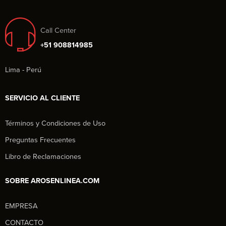
Call Center
+51 908814985
Lima - Perú
SERVICIO AL CLIENTE
Términos y Condiciones de Uso
Preguntas Frecuentes
Libro de Reclamaciones
SOBRE AROSENLINEA.COM
EMPRESA
Aros en Línea
CONTACTO
Asesor Comercial