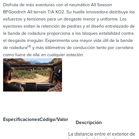
Disfruta de más aventuras con el neumático All Season
BFGoodrich All terrain T/A KO2. Su huella innovadora distribuye los
esfuerzos y tensiones para un desgaste menor y uniforme. Los
eyectores evitan la retención de piedras y el diseño entrelazado de
la banda de rodadura proporciona a los bloques estabilidad contra
el desgaste irregular. Experimenta una mayor vida útil de la banda
[4]
de rodadura
y más kilómetros de conducción tanto por carretera
como fuera de ella en cualquier estación.
Especificaciones
Código/Valor
Descripción
La distancia entre el exterior de