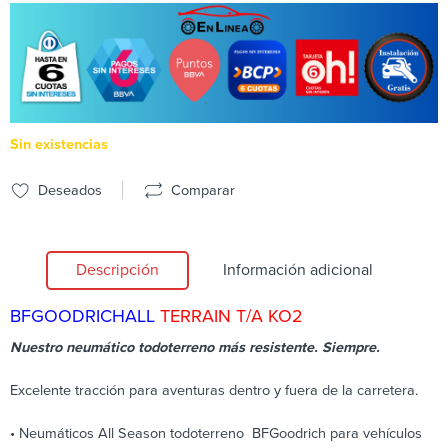
Sin existencias
Deseados
Comparar
Descripción
Información adicional
BFGOODRICH
ALL
TERRAIN T/A KO2
Nuestro neumático todoterreno más resistente. Siempre.​​​​​​
Excelente tracción para aventuras dentro y fuera de la carretera.
• Neumáticos All Season todoterreno BFGoodrich para vehículos