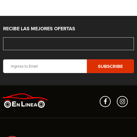
RECIBE LAS MEJORES OFERTAS