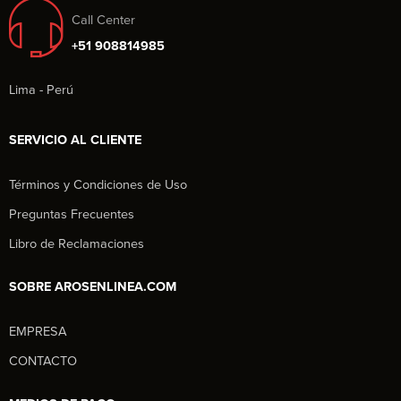
Call Center
+51 908814985
Lima - Perú
SERVICIO AL CLIENTE
Términos y Condiciones de Uso
Preguntas Frecuentes
Libro de Reclamaciones
SOBRE AROSENLINEA.COM
EMPRESA
Aros en Línea
CONTACTO
Asesor Comercial