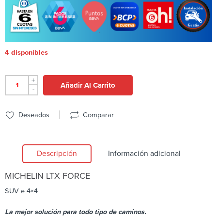
4 disponibles
+
Añadir Al Carrito
-
Deseados
Comparar
Descripción
Información adicional
MICHELIN
LTX FORCE
SUV e 4×4
La mejor solución para todo tipo de caminos.