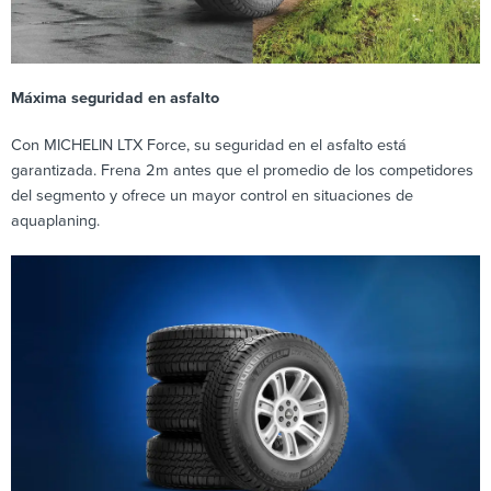
Máxima seguridad en asfalto
Con MICHELIN LTX Force, su seguridad en el asfalto está
garantizada. Frena 2m antes que el promedio de los competidores
del segmento y ofrece un mayor control en situaciones de
aquaplaning.