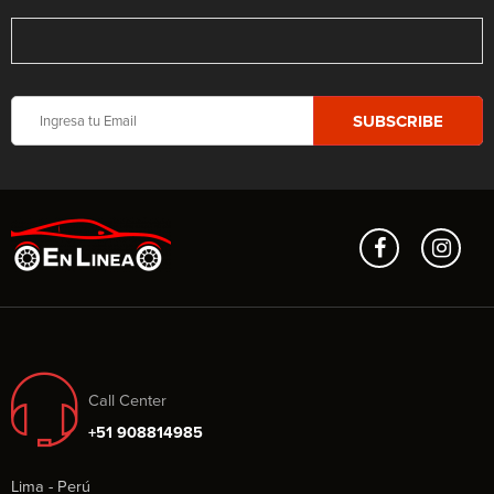
Call Center
+51 908814985
Lima - Perú