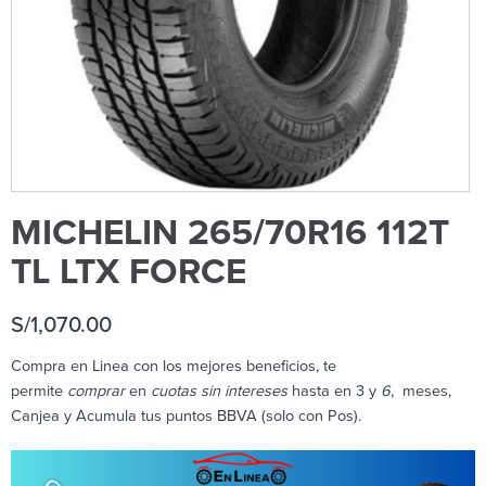
MICHELIN 265/70R16 112T
TL LTX FORCE
S/
1,070.00
Compra en Linea con los mejores beneficios, te
permite
comprar
en
cuotas sin intereses
hasta en 3 y
6
, meses,
Canjea y Acumula tus puntos BBVA (solo con Pos).