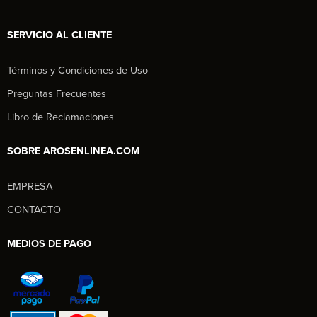
SERVICIO AL CLIENTE
Términos y Condiciones de Uso
Preguntas Frecuentes
Libro de Reclamaciones
SOBRE AROSENLINEA.COM
EMPRESA
Aros en Línea
CONTACTO
Asesor Comercial
MEDIOS DE PAGO