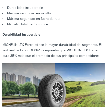
Durabilidad insuperable
Máxima seguridad en asfalto
Máxima seguridad en fuera de ruta
Michelin Total Performance
Durabilidad insuperable
MICHELIN LTX Force ofrece la mayor durabilidad del segmento. El
test realizado por DEKRA comprueba que MICHELIN LTX Force
dura 35% más que el promedio de sus principales competidores.