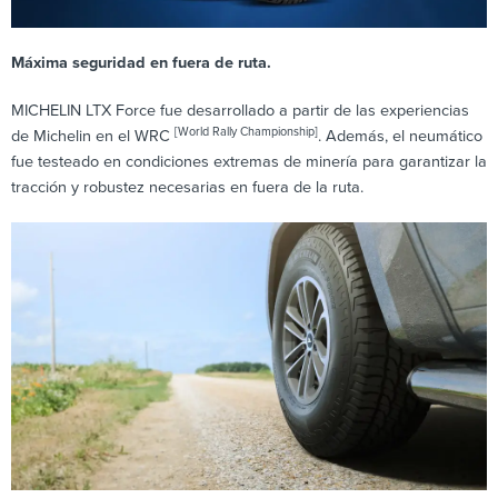
Máxima seguridad en fuera de ruta.
MICHELIN LTX Force fue desarrollado a partir de las experiencias
[World Rally Championship]
de Michelin en el WRC
. Además, el neumático
fue testeado en condiciones extremas de minería para garantizar la
tracción y robustez necesarias en fuera de la ruta.