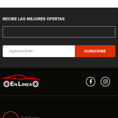
RECIBE LAS MEJORES OFERTAS