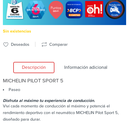
Sin existencias
Deseados
Comparar
Descripción
Información adicional
MICHELIN
PILOT SPORT 5
Paseo
Disfruta al máximo tu experiencia de conducción.
Viví cada momento de conducción al máximo y potenciá el
rendimiento deportivo con el neumático MICHELIN Pilot Sport 5,
diseñado para durar.