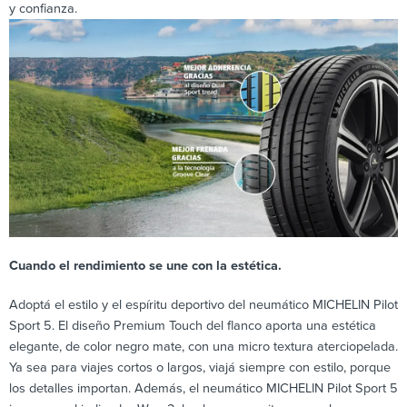
y confianza.
Cuando el rendimiento se une con la estética.
Adoptá el estilo y el espíritu deportivo del neumático MICHELIN Pilot
Sport 5. El diseño Premium Touch del flanco aporta una estética
elegante, de color negro mate, con una micro textura aterciopelada.
Ya sea para viajes cortos o largos, viajá siempre con estilo, porque
los detalles importan. Además, el neumático MICHELIN Pilot Sport 5