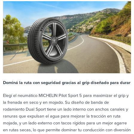
Dominá la ruta con seguridad gracias al grip diseñado para durar
Elegí el neumático MICHELIN Pilot Sport 5 para maximizar el grip y
la frenada en seco y en mojado. Su diseño de banda de
rodamiento Dual Sport tiene un lado interno con anchos canales y
ranuras que expulsan el agua para mejorar la tracción en ruta
mojada, y un lado externo con tacos rígidos para un mejor agarre
en rutas secas, lo que permite dominar tu conducción con diversión