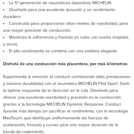
La 5ª generación de neumáticos deportivos MICHELIN
Diseñado para una excelente duración y un rendimiento
duradero.
Construido para proporcionar altos niveles de reactividad, para
una mayor precisión de conducción.
Maximiza la adherencia y frenado en rutas con suelos mojados
y secos.
El alto rendimiento se combina con una estética elegante
Disfrutá de una conducción más placentera, por más kilómetros
Experimentá la emoción al conducir combinando altas prestaciones
y máxima durabilidad con el neumático MICHELIN Pilot Sport. Sentí
la óptima respuesta de la dirección en la ruta. Diseñado para
ofrecer una excelente reactividad y precisión en la conducción
gracias a la tecnología MICHELIN Dynamic Response. Conducí
durante más tiempo sin sacrificar el rendimiento, con la tecnología
MaxTouch, que distribuye uniformemente las fuerzas de
aceleración, frenado y curvas para una mayor duración de la
banda de rodamiento.