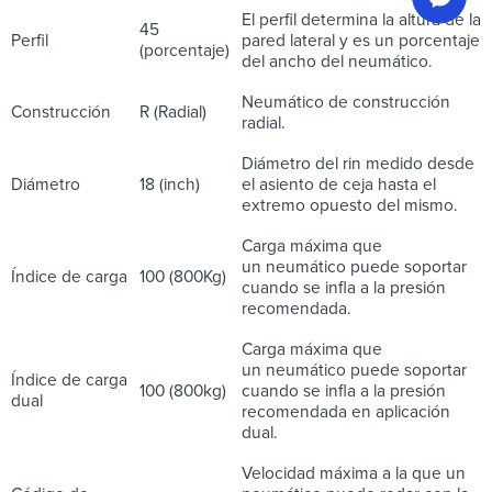
El perfil determina la altura de la
45
Perfil
pared lateral y es un porcentaje
(porcentaje)
del ancho del neumático.
Neumático de construcción
Construcción
R (Radial)
radial.
Diámetro del rin medido desde
Diámetro
18 (inch)
el asiento de ceja hasta el
extremo opuesto del mismo.
Carga máxima que
un neumático puede soportar
Índice de carga
100 (800Kg)
cuando se infla a la presión
recomendada.
Carga máxima que
un neumático puede soportar
Índice de carga
100 (800kg)
cuando se infla a la presión
dual
recomendada en aplicación
dual.
Velocidad máxima a la que un