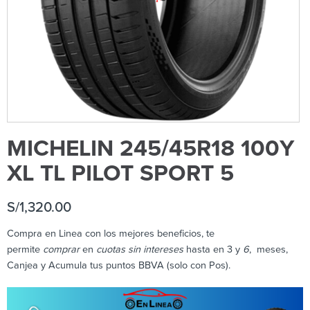
MICHELIN 245/45R18 100Y
XL TL PILOT SPORT 5
S/
1,320.00
Compra en Linea con los mejores beneficios, te
permite
comprar
en
cuotas sin intereses
hasta en 3 y
6
, meses,
Canjea y Acumula tus puntos BBVA (solo con Pos).