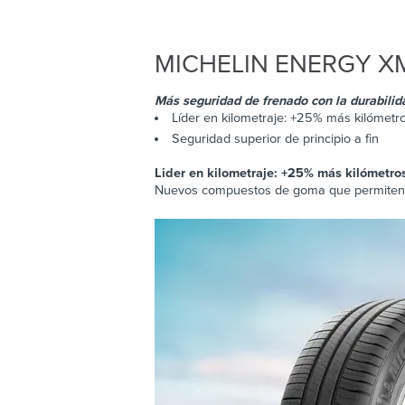
MICHELIN
ENERGY XM
Más seguridad de frenado con la durabilid
Líder en kilometraje: +25% más kilómetr
Seguridad superior de principio a fin
Lider en kilometraje: +25% más kilómetros
Nuevos compuestos de goma que permiten ma