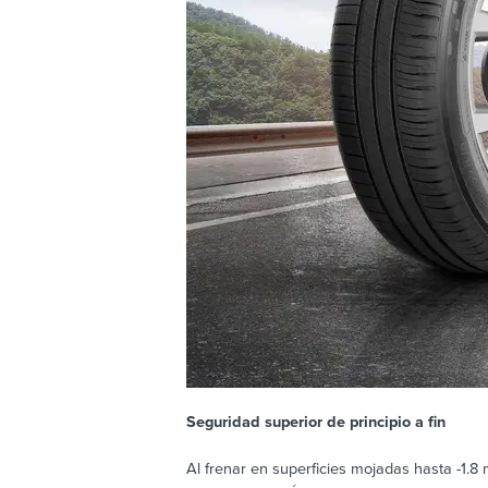
Seguridad superior de principio a fin
Al frenar en superficies mojadas hasta -1.