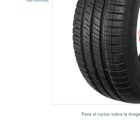
Pase el cursor sobre la imag