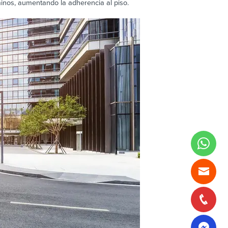
nos, aumentando la adherencia al piso.