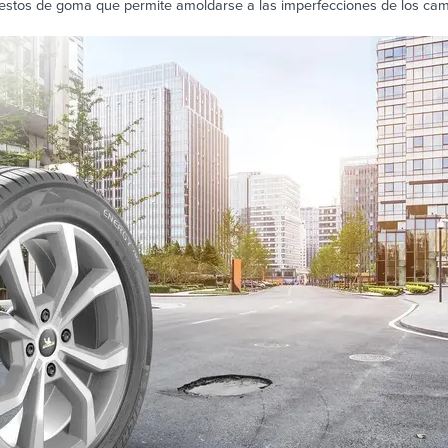
stos de goma que permite amoldarse a las imperfecciones de los cami