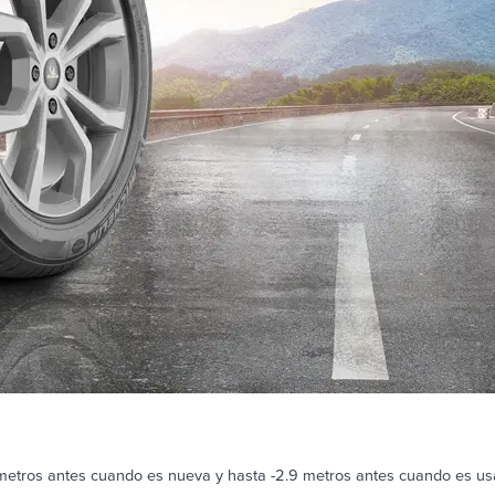
8 metros antes cuando es nueva y hasta -2.9 metros antes cuando es us