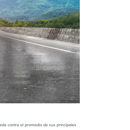
ada contra el promedio de sus principales