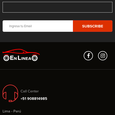
Call Center
+51 908814985
Lima - Perú