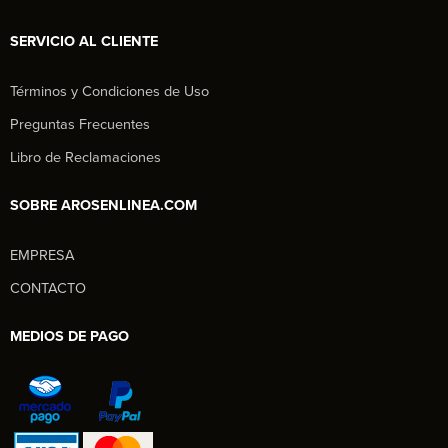
SERVICIO AL CLIENTE
Términos y Condiciones de Uso
Preguntas Frecuentes
Libro de Reclamaciones
SOBRE AROSENLINEA.COM
EMPRESA
CONTACTO
MEDIOS DE PAGO