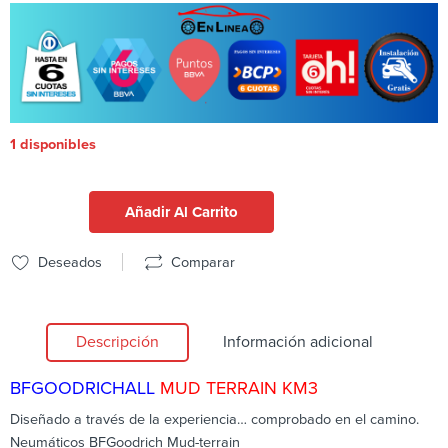
1 disponibles
Añadir Al Carrito
Deseados
Comparar
Descripción
Información adicional
BFGOODRICH
ALL
MUD TERRAIN KM3
Diseñado a través de la experiencia… comprobado en el camino.
Neumáticos BFGoodrich Mud-terrain