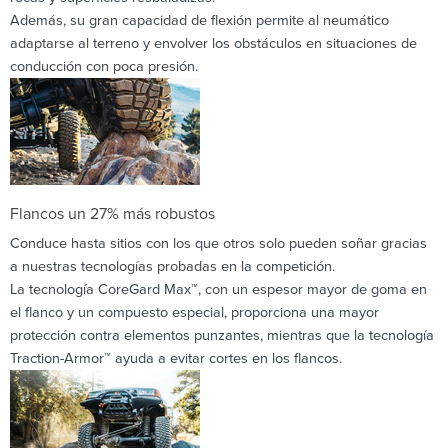
Además, su gran capacidad de flexión permite al neumático
adaptarse al terreno y envolver los obstáculos en situaciones de
conducción con poca presión.
Flancos un 27% más robustos
Conduce hasta sitios con los que otros solo pueden soñar gracias
a nuestras tecnologías probadas en la competición.
La tecnología CoreGard Max™, con un espesor mayor de goma en
el flanco y un compuesto especial, proporciona una mayor
protección contra elementos punzantes, mientras que la tecnología
Traction-Armor™ ayuda a evitar cortes en los flancos.