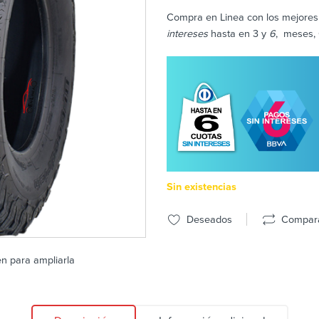
Compra en Linea con los mejores 
intereses
hasta en 3 y
6
, meses, 
Sin existencias
Deseados
Compar
en para ampliarla