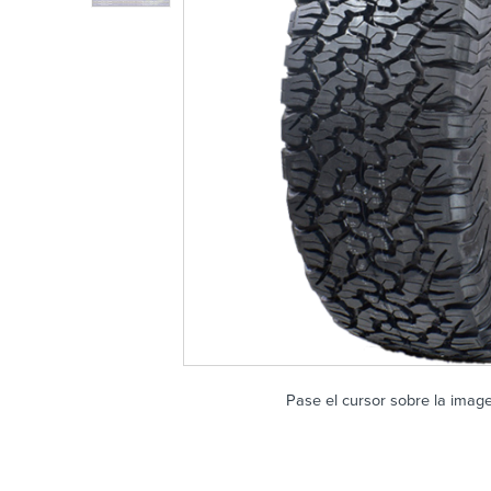
Pase el cursor sobre la imag