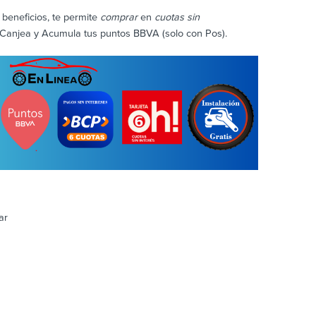
beneficios, te permite
comprar
en
cuotas sin
Canjea y Acumula tus puntos BBVA (solo con Pos).
ar