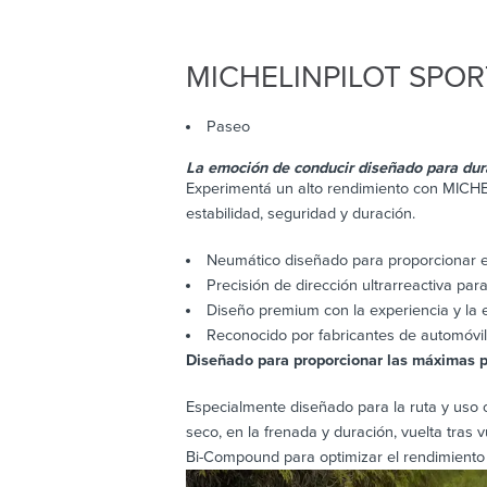
MICHELIN
PILOT SPOR
Paseo
La emoción de conducir diseñado para dura
Experimentá un alto rendimiento con MICHE
estabilidad, seguridad y duración.
Neumático diseñado para proporcionar el
Precisión de dirección ultrarreactiva para
Diseño premium con la experiencia y la
Reconocido por fabricantes de automóv
Diseñado para proporcionar las máximas p
Especialmente diseñado para la ruta y uso o
seco, en la frenada y duración, vuelta tr
Bi-Compound para optimizar el rendimiento 