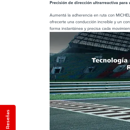
Precisión de dirección ultrarreactiva para 
Aumentá la adherencia en ruta con MICHELIN
ofrecerte una conducción increíble y un con
forma instantánea y precisa cada movimiento
Reseñas