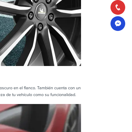
 oscuro en el flanco. También cuenta con un
eza de tu vehículo como su funcionalidad.