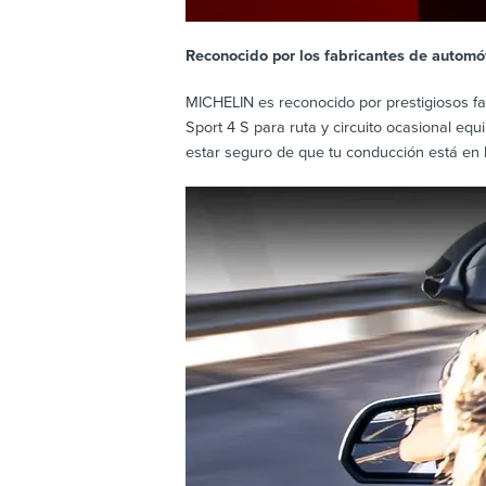
Reconocido por los fabricantes de automóv
MICHELIN es reconocido por prestigiosos f
Sport 4 S para ruta y circuito ocasional eq
estar seguro de que tu conducción está en