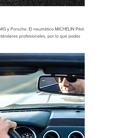
MG y Porsche. El neumático MICHELIN Pilot
estándares profesionales, por lo que podés