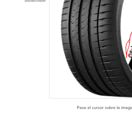
Pase el cursor sobre la imag