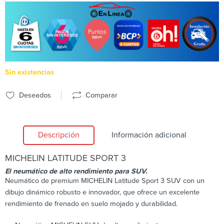
Sin existencias
Deseados
Comparar
Descripción
Información adicional
MICHELIN
LATITUDE SPORT 3
El neumático de alto rendimiento para SUV.
Neumático de premium MICHELIN Latitude Sport 3 SUV con un
dibujo dinámico robusto e innovador, que ofrece un excelente
rendimiento de frenado en suelo mojado y durabilidad.