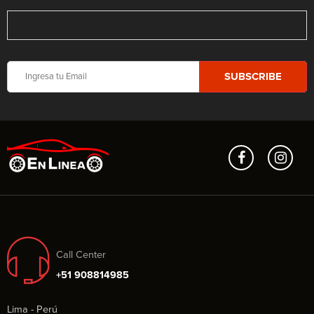
Call Center
+51 908814985
Lima - Perú