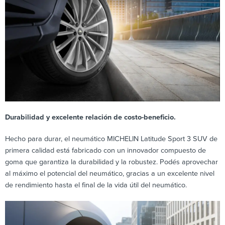
Durabilidad y excelente relación de costo-beneficio.
Hecho para durar, el neumático MICHELIN Latitude Sport 3 SUV de
primera calidad está fabricado con un innovador compuesto de
goma que garantiza la durabilidad y la robustez. Podés aprovechar
al máximo el potencial del neumático, gracias a un excelente nivel
de rendimiento hasta el final de la vida útil del neumático.