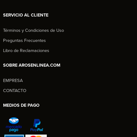
SERVICIO AL CLIENTE
Términos y Condiciones de Uso
Preguntas Frecuentes
Libro de Reclamaciones
SOBRE AROSENLINEA.COM
EMPRESA
Aros en Línea
CONTACTO
Asesor Comercial
MEDIOS DE PAGO