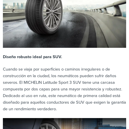
Diseño robusto ideal para SUV.
Cuando se viaja por superficies o caminos irregulares o de
construcción en la ciudad, los neumáticos pueden sufrir daños
severos. El MICHELIN Latitude Sport 3 SUV tiene una carcasa
compuesta por dos capas para una mayor resistencia y robustez.
Dedicado al uso en ruta, este neumático de primera calidad está
diseñado para aquellos conductores de SUV que exigen la garantía
de un rendimiento verdadero.