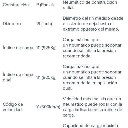
Neumático de construcción
Construcción
R (Radial)
radial.
Diámetro del rin medido desde
Diámetro
19 (inch)
el asiento de ceja hasta el
extremo opuesto del mismo.
Carga máxima que
un neumático puede soportar
Índice de carga
111 (925Kg)
cuando se infla a la presión
recomendada.
Carga máxima que
un neumático puede soportar
Índice de carga
111 (925kg)
cuando se infla a la presión
dual
recomendada en aplicación
dual.
Velocidad máxima a la que un
Código de
neumático puede rodar con la
Y (300km/h)
velocidad
carga indicada en su índice de
carga.
Capacidad de carga máxima