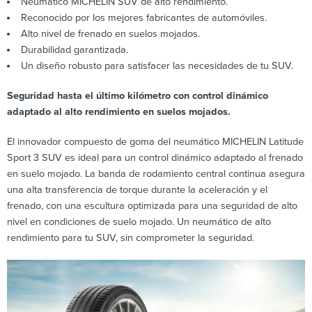
Neumático MICHELIN SUV de alto rendimiento.
Reconocido por los mejores fabricantes de automóviles.
Alto nivel de frenado en suelos mojados.
Durabilidad garantizada.
Un diseño robusto para satisfacer las necesidades de tu SUV.
Seguridad hasta el último kilómetro con control dinámico
adaptado al alto rendimiento en suelos mojados.
El innovador compuesto de goma del neumático MICHELIN Latitude
Sport 3 SUV es ideal para un control dinámico adaptado al frenado
en suelo mojado. La banda de rodamiento central continua asegura
una alta transferencia de torque durante la aceleración y el
frenado, con una escultura optimizada para una seguridad de alto
nivel en condiciones de suelo mojado. Un neumático de alto
rendimiento para tu SUV, sin comprometer la seguridad.