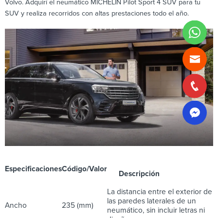
Volvo. Adquirí el neumático MICHELIN Pilot Sport 4 SUV para tu
SUV y realiza recorridos con altas prestaciones todo el año.
Especificaciones
Código/Valor
Descripción
La distancia entre el exterior de
las paredes laterales de un
Ancho
235 (mm)
neumático, sin incluir letras ni