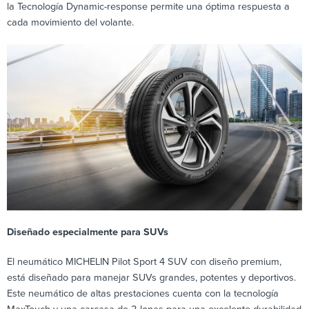
la Tecnología Dynamic-response permite una óptima respuesta a
cada movimiento del volante.
Diseñado especialmente para SUVs
El neumático MICHELIN Pilot Sport 4 SUV con diseño premium,
está diseñado para manejar SUVs grandes, potentes y deportivos.
Este neumático de altas prestaciones cuenta con la tecnología