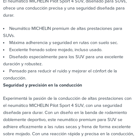
El neumático MICHELIN Pilot Sport 4 SUV, diseñado para SUVs,
ofrece una conducción precisa y una seguridad diseñada para
durar.
Neumático MICHELIN premium de altas prestaciones para
SUVs.
Máxima adherencia y seguridad en rutas con suelo sec.
Excelente frenado sobre mojado, incluso usado.
Diseñado especialmente para los SUV para una excelente
duración y robustez.
Pensado para reducir el ruido y mejorar el cónfort de la
conducción.
Seguridad y precisión en la conducción
Experimentá la pasión de la conducción de altas prestaciones con
el neumático MICHELIN Pilot Sport 4 SUV, con una seguridad
diseñada para durar. Con un diseño en la banda de rodamiento
doblemente deportivo, este neumático premium para SUV se
adhiere eficazmente a las rutas secas y frena de forma excelente
sobre mojado. Con una reacción rápida y precisa en la conducción,