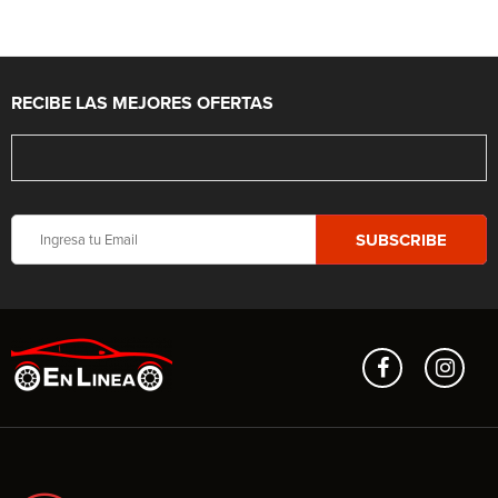
RECIBE LAS MEJORES OFERTAS