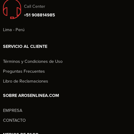
Call Center
+51 908814985
Lima - Perú
SERVICIO AL CLIENTE
Términos y Condiciones de Uso
Preguntas Frecuentes
Libro de Reclamaciones
SOBRE AROSENLINEA.COM
EMPRESA
Aros en Línea
CONTACTO
Asesor Comercial