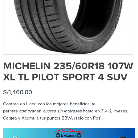
MICHELIN 235/60R18 107W
XL TL PILOT SPORT 4 SUV
S/
1,460.00
Compra en Linea con los mejores beneficios, te
permite
comprar
en
cuotas sin intereses
hasta en 3 y
6
, meses,
Canjea y Acumula tus puntos BBVA (solo con Pos).