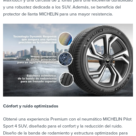
MaxTouch y una carcasa de 2 lonas para una excelente durabilidad
y una robustez dedicada a los SUV. Además, se beneficia del
protector de llanta MICHELIN para una mayor resistencia.
Cónfort y ruido optimizados
Obtené una experiencia Premium con el neumático MICHELIN Pilot
Sport 4 SUV, diseñado para el confort y la reducción del ruido.
Diseño de la banda de rodamiento y estructura optimizados para