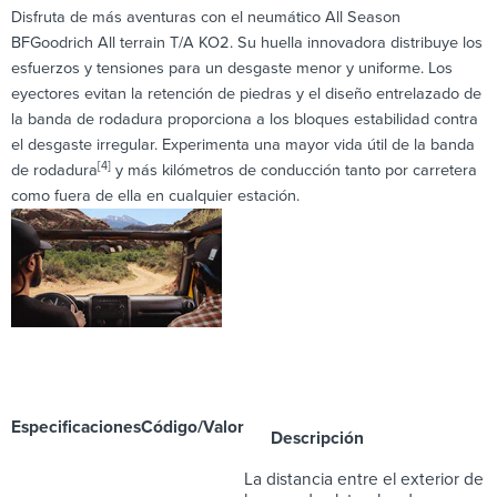
Disfruta de más aventuras con el neumático All Season
BFGoodrich All terrain T/A KO2. Su huella innovadora distribuye los
esfuerzos y tensiones para un desgaste menor y uniforme. Los
eyectores evitan la retención de piedras y el diseño entrelazado de
la banda de rodadura proporciona a los bloques estabilidad contra
el desgaste irregular. Experimenta una mayor vida útil de la banda
[4]
de rodadura
y más kilómetros de conducción tanto por carretera
como fuera de ella en cualquier estación.
Especificaciones
Código/Valor
Descripción
La distancia entre el exterior de