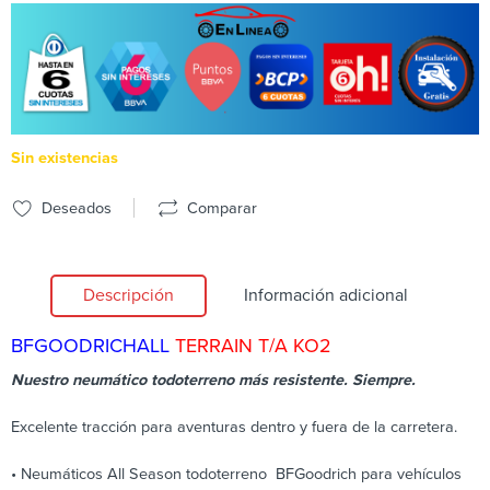
Sin existencias
Deseados
Comparar
Descripción
Información adicional
BFGOODRICH
ALL
TERRAIN T/A KO2
Nuestro neumático todoterreno más resistente. Siempre.​​​​​​
Excelente tracción para aventuras dentro y fuera de la carretera.
• Neumáticos All Season todoterreno BFGoodrich para vehículos