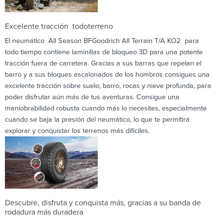
Excelente tracción todoterreno
El neumático All Season BFGoodrich All Terrain T/A KO2 para
todo tiempo contiene laminillas de bloqueo 3D para una potente
tracción fuera de carretera. Gracias a sus barras que repelan el
barro y a sus bloques escalonados de los hombros consigues una
excelente tracción sobre suelo, barro, rocas y nieve profunda, para
poder disfrutar aún más de tus aventuras. Consigue una
maniobrabilidad robusta cuando más lo necesites, especialmente
cuando se baja la presión del neumático, lo que te permitirá
explorar y conquistar los terrenos más difíciles.
Descubre, disfruta y conquista más, gracias a su banda de
rodadura más duradera