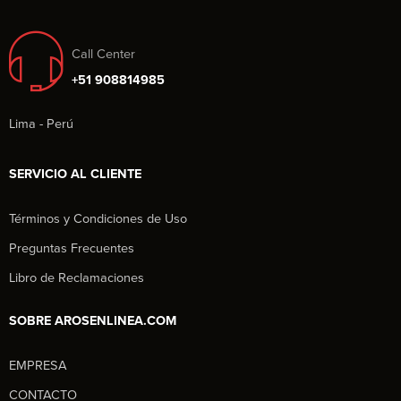
Call Center
+51 908814985
Lima - Perú
SERVICIO AL CLIENTE
Términos y Condiciones de Uso
Preguntas Frecuentes
Libro de Reclamaciones
SOBRE AROSENLINEA.COM
EMPRESA
Aros en Línea
CONTACTO
Asesor Comercial