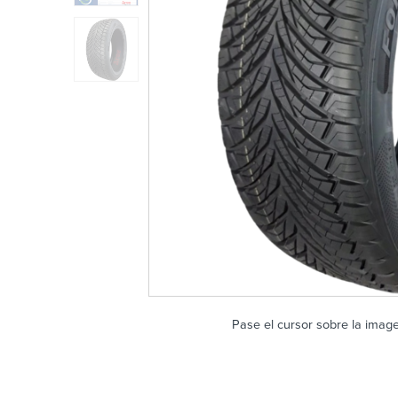
Pase el cursor sobre la imag