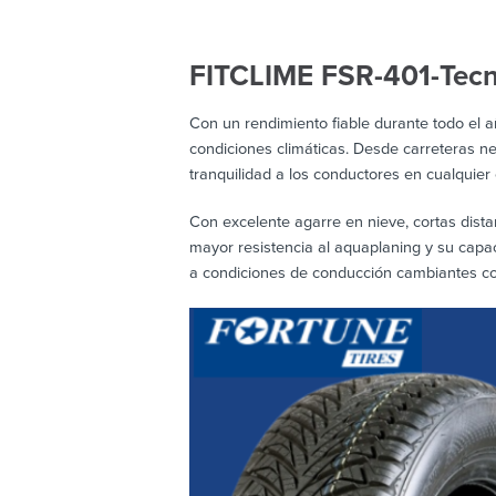
FITCLIME FSR-401-Tecn
Con un rendimiento fiable durante todo el a
condiciones climáticas. Desde carreteras ne
tranquilidad a los conductores en cualquier
Con excelente agarre en nieve, cortas dista
mayor resistencia al aquaplaning y su capa
a condiciones de conducción cambiantes co