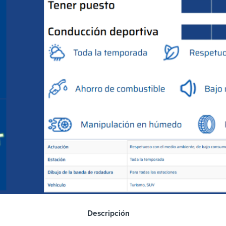
scripción