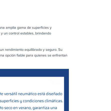
 una amplia gama de superficies y
 y un control estables, brindando
 un rendimiento equilibrado y seguro. Su
na opción fiable para quienes se enfrentan