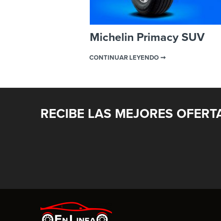
Michelin Primacy SUV
CONTINUAR LEYENDO ➞
RECIBE LAS MEJORES OFERT