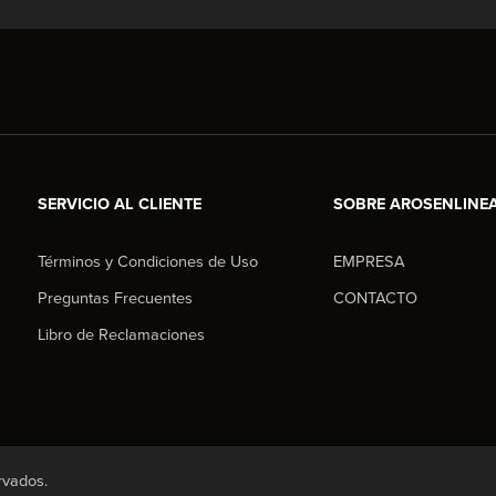
SERVICIO AL CLIENTE
SOBRE AROSENLINE
Términos y Condiciones de Uso
EMPRESA
Preguntas Frecuentes
CONTACTO
Libro de Reclamaciones
rvados.