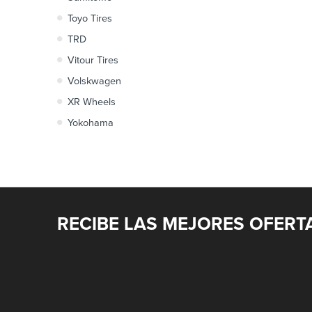
Toyo Tires
TRD
Vitour Tires
Volskwagen
XR Wheels
Yokohama
RECIBE LAS MEJORES OFERT