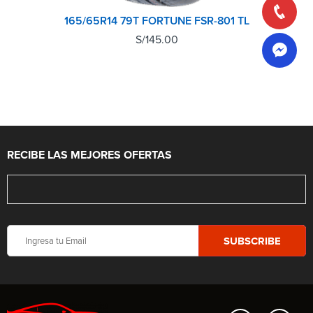
165/65R14 79T FORTUNE FSR-801 TL
S/
145.00
RECIBE LAS MEJORES OFERTAS