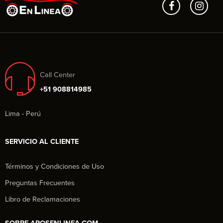
Call Center
+51 908814985
Lima - Perú
SERVICIO AL CLIENTE
Términos y Condiciones de Uso
Preguntas Frecuentes
Libro de Reclamaciones