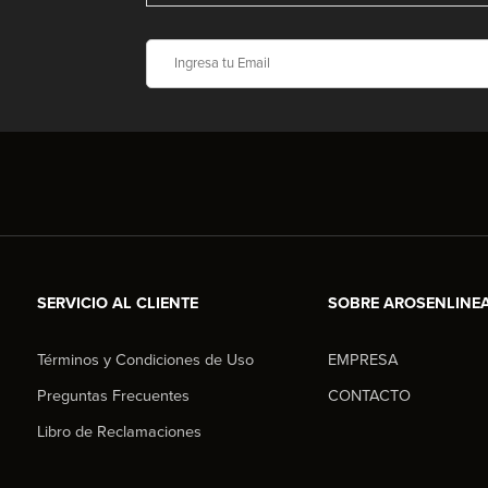
SERVICIO AL CLIENTE
SOBRE AROSENLINE
Términos y Condiciones de Uso
EMPRESA
Preguntas Frecuentes
CONTACTO
Libro de Reclamaciones