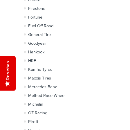
Firestone
Fortune
Fuel Off Road
General Tire
Goodyear
Hankook
HRE
Reseñas
Kumho Tyres
Maxxis Tires
Mercedes Benz
Method Race Wheel
Michelin
OZ Racing
Pirelli