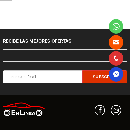
RECIBE LAS MEJORES OFERTAS