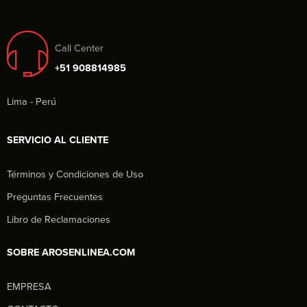
Call Center
+51 908814985
Lima - Perú
SERVICIO AL CLIENTE
Términos y Condiciones de Uso
Preguntas Frecuentes
Libro de Reclamaciones
SOBRE AROSENLINEA.COM
EMPRESA
Aros en Línea