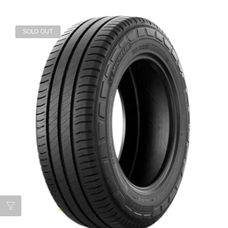
SOLD OUT