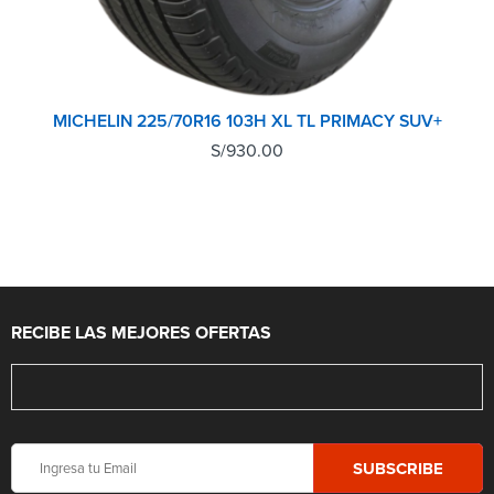
MICHELIN 225/70R16 103H XL TL PRIMACY SUV+
S/
930.00
RECIBE LAS MEJORES OFERTAS