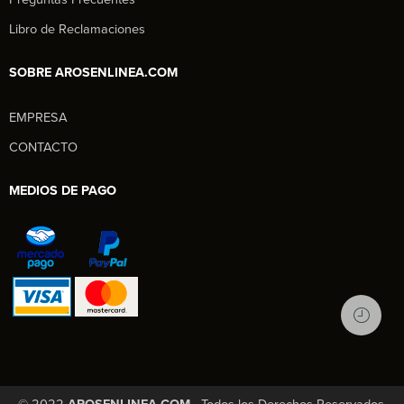
Libro de Reclamaciones
SOBRE AROSENLINEA.COM
EMPRESA
Aros en Línea
CONTACTO
Asesor Comercial
MEDIOS DE PAGO