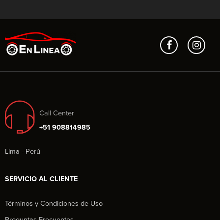
Call Center
+51 908814985
Lima - Perú
SERVICIO AL CLIENTE
Términos y Condiciones de Uso
Preguntas Frecuentes