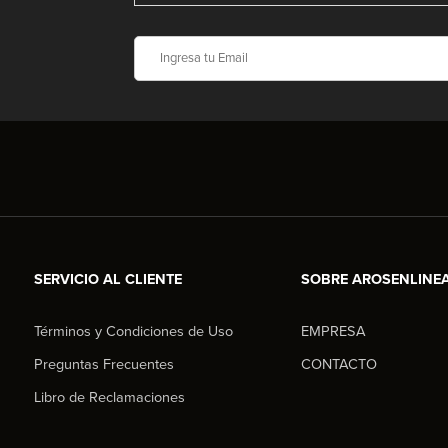
SERVICIO AL CLIENTE
SOBRE AROSENLINE
Términos y Condiciones de Uso
EMPRESA
Preguntas Frecuentes
CONTACTO
Libro de Reclamaciones