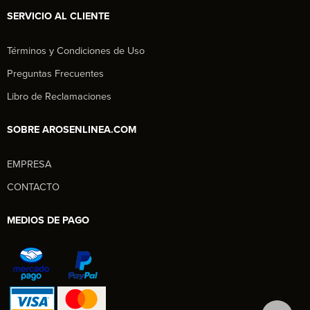
SERVICIO AL CLIENTE
Términos y Condiciones de Uso
Preguntas Frecuentes
Libro de Reclamaciones
SOBRE AROSENLINEA.COM
EMPRESA
Aros en Línea
CONTACTO
Asesor Comercial
MEDIOS DE PAGO