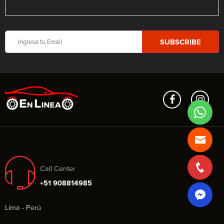
Call Center
+51 908814985
Lima - Perú