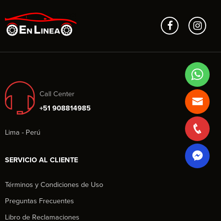
Call Center
+51 908814985
Lima - Perú
SERVICIO AL CLIENTE
Términos y Condiciones de Uso
Preguntas Frecuentes
Libro de Reclamaciones