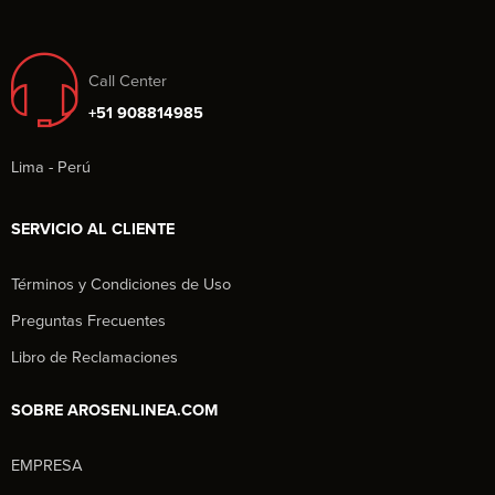
Call Center
+51 908814985
Lima - Perú
SERVICIO AL CLIENTE
Términos y Condiciones de Uso
Preguntas Frecuentes
Libro de Reclamaciones
SOBRE AROSENLINEA.COM
EMPRESA
Aros en Línea