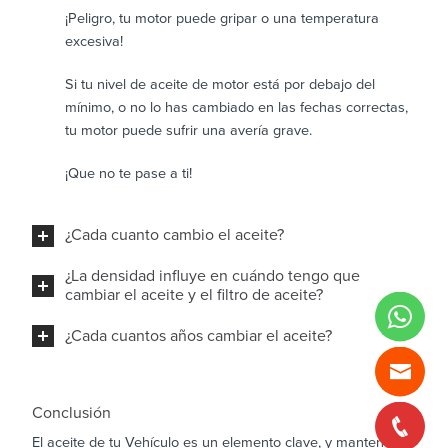
¡Peligro, tu motor puede gripar o una temperatura
excesiva!
Si tu nivel de aceite de motor está por debajo del
mínimo, o no lo has cambiado en las fechas correctas,
tu motor puede sufrir una avería grave.
¡Que no te pase a ti!
¿Cada cuanto cambio el aceite?
¿La densidad influye en cuándo tengo que
cambiar el aceite y el filtro de aceite?
¿Cada cuantos años cambiar el aceite?
Conclusión
El aceite de tu Vehículo es un elemento clave, y mantenerlo