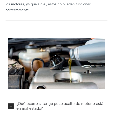
los motores, ya que sin él, estos no pueden funcionar
correctamente.
¿Qué ocurre si tengo poco aceite de motor o está
en mal estado?