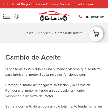
A un clic, el
Mayor Stock
de llantas y Aros en un solo Lugar
908814985
Inicio
/
Servicio
/ Cambio de Aceite
Cambio de Aceite
El aceite de tu Vehículo es una sustancia viscosa que se utiliza
para lubricar el motor. Sus principales funciones son:
Proteger el motor del desgaste, la fricción y la corrosión.
Refrigerar el motor evitando un sobrecalentamiento.
Favorecer la limpieza del motor.
Se trata por tanto de un consumible totalmente fundamental en