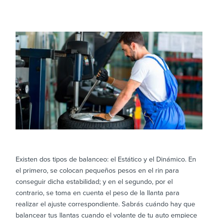
Existen dos tipos de balanceo: el Estático y el Dinámico. En
el primero, se colocan pequeños pesos en el rin para
conseguir dicha estabilidad; y en el segundo, por el
contrario, se toma en cuenta el peso de la llanta para
realizar el ajuste correspondiente. Sabrás cuándo hay que
balancear tus llantas cuando el volante de tu auto empiece