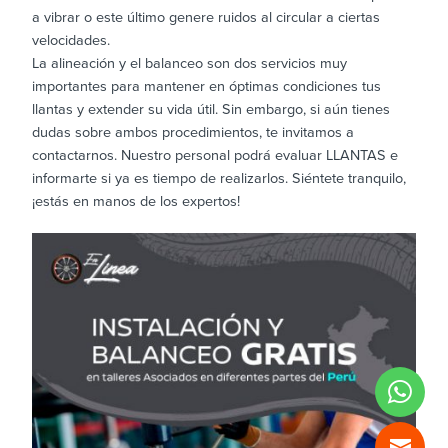
a vibrar o este último genere ruidos al circular a ciertas
velocidades.
La alineación y el balanceo son dos servicios muy
importantes para mantener en óptimas condiciones tus
llantas y extender su vida útil. Sin embargo, si aún tienes
dudas sobre ambos procedimientos, te invitamos a
contactarnos. Nuestro personal podrá evaluar LLANTAS e
informarte si ya es tiempo de realizarlos. Siéntete tranquilo,
¡estás en manos de los expertos!