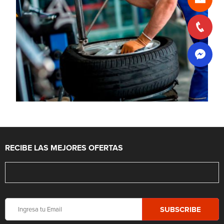
RECIBE LAS MEJORES OFERTAS