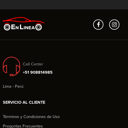
Call Center
+51 908814985
Lima - Perú
SERVICIO AL CLIENTE
Términos y Condiciones de Uso
Preguntas Frecuentes