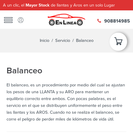
A un clic, el
Mayor Stock
de llantas y Aros en un solo Lugar
908814985
Inicio
/
Servicio
/ Balanceo
Balanceo
El balanceo, es un procedimiento por medio del cual se ajustan
los pesos de una LLANTA y su ARO para mantener un
equilibrio correcto entre ambos. Con pocas palabras, es el
servicio en el que se distribuyen uniformemente el peso entre
las llantas y los AROS. Cuando no se realiza el balanceo, se
corre el peligro de perder miles de kilómetros de vida útil.