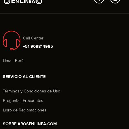
Call Center
+51 908814985
Lima - Perú
SERVICIO AL CLIENTE
Términos y Condiciones de Uso
Preguntas Frecuentes
Libro de Reclamaciones
SOBRE AROSENLINEA.COM