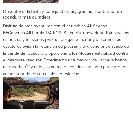
Descubre, disfruta y conquista más, gracias a su banda de
rodadura más duradera
Disfruta de más aventuras con el neumático All Season
BFGoodrich All terrain T/A KO2. Su huella innovadora distribuye los
esfuerzos y tensiones para un desgaste menor y uniforme. Los
eyectores evitan la retención de piedras y el diseño entrelazado de
la banda de rodadura proporciona a los bloques estabilidad contra
el desgaste irregular. Experimenta una mayor vida útil de la banda
[4]
de rodadura
y más kilómetros de conducción tanto por carretera
como fuera de ella en cualquier estación.