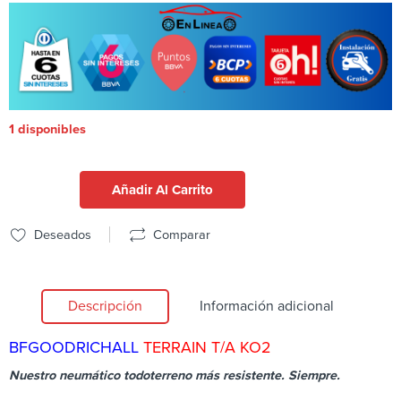
1 disponibles
Añadir Al Carrito
Deseados
Comparar
Descripción
Información adicional
BFGOODRICH
ALL
TERRAIN T/A KO2
Nuestro neumático todoterreno más resistente. Siempre.​​​​​​