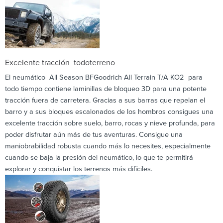
Excelente tracción todoterreno
El neumático All Season BFGoodrich All Terrain T/A KO2 para
todo tiempo contiene laminillas de bloqueo 3D para una potente
tracción fuera de carretera. Gracias a sus barras que repelan el
barro y a sus bloques escalonados de los hombros consigues una
excelente tracción sobre suelo, barro, rocas y nieve profunda, para
poder disfrutar aún más de tus aventuras. Consigue una
maniobrabilidad robusta cuando más lo necesites, especialmente
cuando se baja la presión del neumático, lo que te permitirá
explorar y conquistar los terrenos más difíciles.