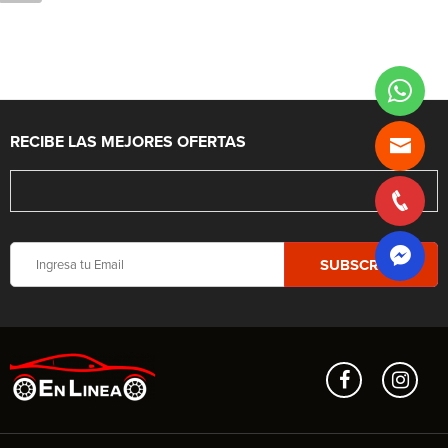
RECIBE LAS MEJORES OFERTAS