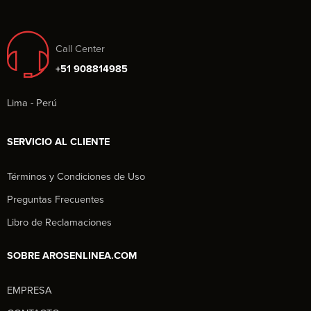
Call Center
+51 908814985
Lima - Perú
SERVICIO AL CLIENTE
Términos y Condiciones de Uso
Preguntas Frecuentes
Libro de Reclamaciones
SOBRE AROSENLINEA.COM
EMPRESA
Aros en Línea