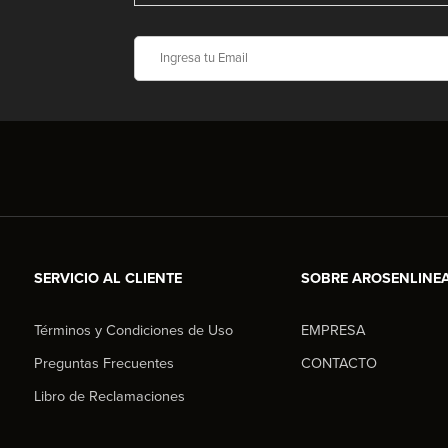
SERVICIO AL CLIENTE
SOBRE AROSENLINE
Términos y Condiciones de Uso
EMPRESA
Preguntas Frecuentes
CONTACTO
Libro de Reclamaciones