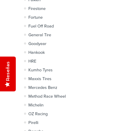
Firestone
Fortune
Fuel Off Road
General Tire
Goodyear
Hankook
HRE
Reseñas
Kumho Tyres
Maxxis Tires
Mercedes Benz
Method Race Wheel
Michelin
OZ Racing
Pirelli