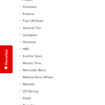
Firestone
Fortune
Fuel Off Road
General Tire
Goodyear
Hankook
HRE
Reseñas
Kumho Tyres
Maxxis Tires
Mercedes Benz
Method Race Wheel
Michelin
OZ Racing
Pirelli