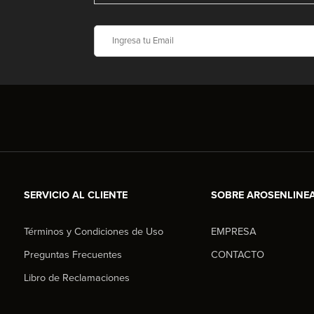
SERVICIO AL CLIENTE
SOBRE AROSENLINE
Términos y Condiciones de Uso
EMPRESA
Preguntas Frecuentes
CONTACTO
Libro de Reclamaciones