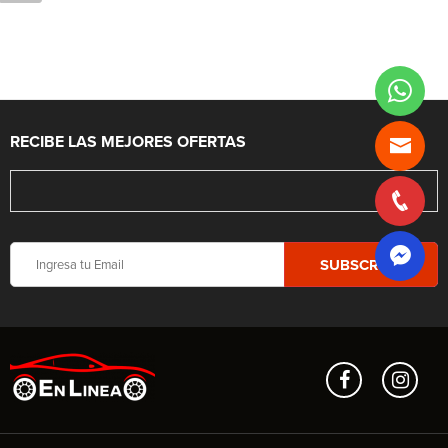
RECIBE LAS MEJORES OFERTAS