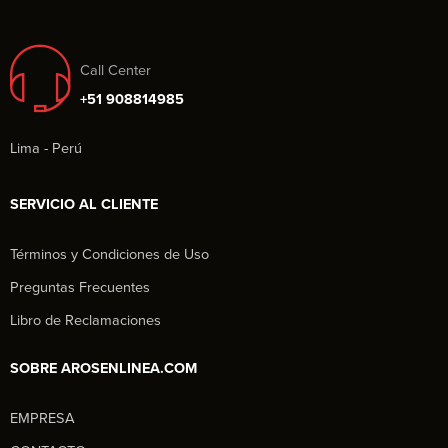
Call Center
+51 908814985
Lima - Perú
SERVICIO AL CLIENTE
Términos y Condiciones de Uso
Preguntas Frecuentes
Libro de Reclamaciones
SOBRE AROSENLINEA.COM
EMPRESA
Aros en Línea